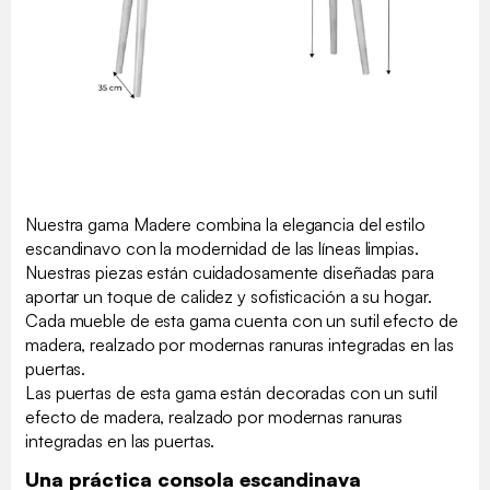
Nuestra gama Madere combina la elegancia del estilo
escandinavo con la modernidad de las líneas limpias.
Nuestras piezas están cuidadosamente diseñadas para
aportar un toque de calidez y sofisticación a su hogar.
Cada mueble de esta gama cuenta con un sutil efecto de
madera, realzado por modernas ranuras integradas en las
puertas.
Las puertas de esta gama están decoradas con un sutil
efecto de madera, realzado por modernas ranuras
integradas en las puertas.
Una práctica consola escandinava