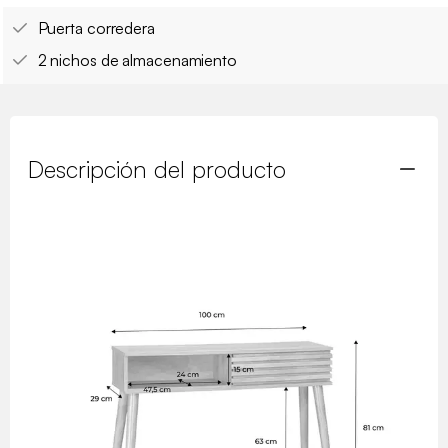
Puerta corredera
2 nichos de almacenamiento
Descripción del producto