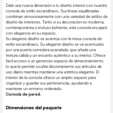
Dale una nueva dimensión a tu diseño interior con nuestra
consola de estilo escandinavo. Sus líneas equilibradas
combinan armoniosamente con una variedad de estilos de
diseño de interiores. Tanto si su decoración es moderna,
contemporánea o incluso bohemia, esta consola encajará
con elegancia en su espacio.
Su elegante diseño se acentúa con la mesa consola de
estilo escandinavo. Su elegante diseño se ve acentuado
por una puerta corredera acanalada, que añade una
textura cálida y un encanto auténtico a su interior. Ofrece
fácil acceso a un generoso espacio de almacenamiento,
lo que le permite ocultar discretamente sus artículos de
uso diario mientras mantiene una estética elegante. El
interior de la consola ofrece un amplio espacio para
organizar y guardar sus pertenencias, ayudando a
mantener un entorno ordenado.
Consola de pared
.
Dimensiones del paquete