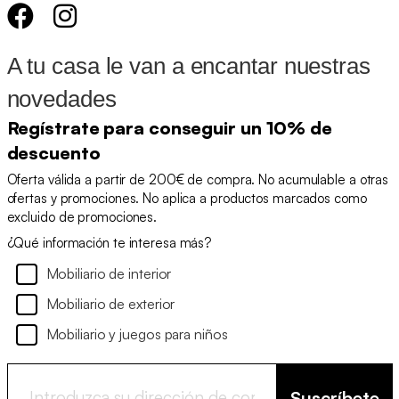
A tu casa le van a encantar nuestras
novedades
Regístrate para conseguir un 10% de
descuento
Oferta válida a partir de 200€ de compra. No acumulable a otras
ofertas y promociones. No aplica a productos marcados como
excluido de promociones.
¿Qué información te interesa más?
Mobiliario de interior
Mobiliario de exterior
Mobiliario y juegos para niños
Suscríbete