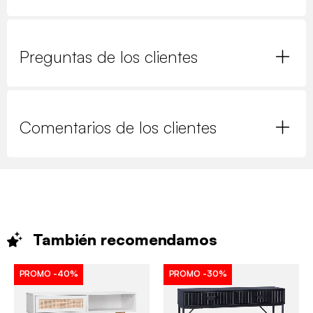
Preguntas de los clientes
Comentarios de los clientes
También
recomendamos
PROMO
-40%
PROMO
-30%