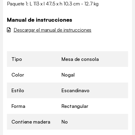
Paquete 1: L 113 x l 47.5 x h 10.3 cm - 12.7 kg
Manual de instrucciones
Descargar el manual de instrucciones
Tipo
Mesa de consola
Color
Nogal
Estilo
Escandinavo
Forma
Rectangular
Contiene madera
No