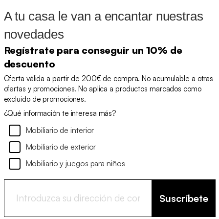
A tu casa le van a encantar nuestras
novedades
Regístrate para conseguir un 10% de
descuento
Oferta válida a partir de 200€ de compra. No acumulable a otras
ofertas y promociones. No aplica a productos marcados como
excluido de promociones.
¿Qué información te interesa más?
Mobiliario de interior
Mobiliario de exterior
Mobiliario y juegos para niños
Suscríbete