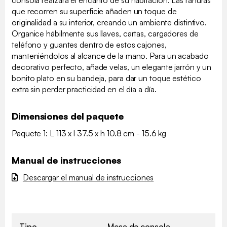
que recorren su superficie añaden un toque de
originalidad a su interior, creando un ambiente distintivo.
Organice hábilmente sus llaves, cartas, cargadores de
teléfono y guantes dentro de estos cajones,
manteniéndolos al alcance de la mano. Para un acabado
decorativo perfecto, añade velas, un elegante jarrón y un
bonito plato en su bandeja, para dar un toque estético
extra sin perder practicidad en el día a día.
Dimensiones del paquete
Paquete 1: L 113 x l 37.5 x h 10.8 cm - 15.6 kg
Manual de instrucciones
Descargar el manual de instrucciones
Tipo
Mesa de consola