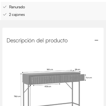
Ranurado
2 cajones
Descripción del producto