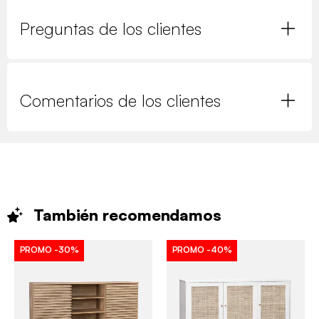
Preguntas de los clientes
Comentarios de los clientes
También
recomendamos
PROMO
-30%
PROMO
-40%