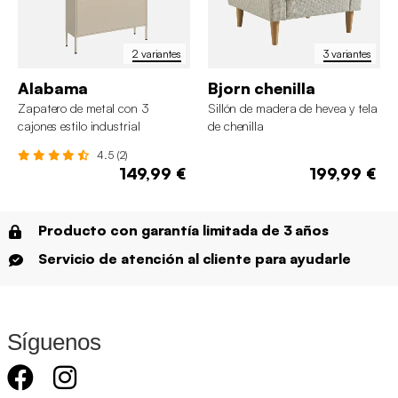
2 variantes
3 variantes
Alabama
Bjorn chenilla
Zapatero de metal con 3
Sillón de madera de hevea y tela
cajones estilo industrial
de chenilla
4.5 (2)
149,99 €
199,99 €
Producto con garantía limitada de 3 años
Servicio de atención al cliente para ayudarle
Síguenos