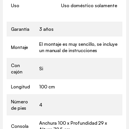
Uso
Uso doméstico solamente
Garantía
3 años
El montaje es muy sencillo, se incluye
Montaje
un manual de instrucciones
Con
Si
cajón
Longitud
100 cm
Número
4
de pies
Anchura 100 x Profundidad 29 x
Consola