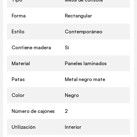
Forma
Rectangular
Estilo
Contemporáneo
Contiene madera
Sí
Material
Paneles laminados
Patas
Metal negro mate
Color
Negro
Número de cajones
2
Utilización
Interior