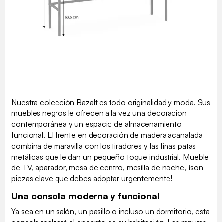
Nuestra colección Bazalt es todo originalidad y moda. Sus
muebles negros le ofrecen a la vez una decoración
contemporánea y un espacio de almacenamiento
funcional. El frente en decoración de madera acanalada
combina de maravilla con los tiradores y las finas patas
metálicas que le dan un pequeño toque industrial. Mueble
de TV, aparador, mesa de centro, mesilla de noche, ¡son
piezas clave que debes adoptar urgentemente!
Una consola moderna y funcional
Ya sea en un salón, un pasillo o incluso un dormitorio, esta
consola realzará el encanto de su habitación. Las ranuras