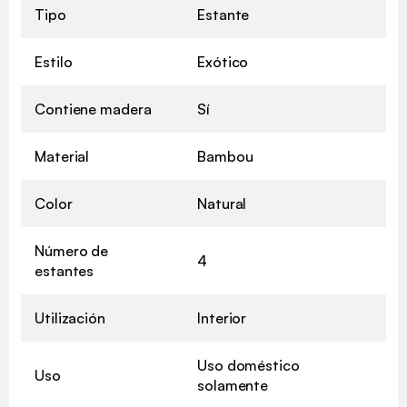
Tipo
Estante
Estilo
Exótico
Contiene madera
Sí
Material
Bambou
Color
Natural
Número de
4
estantes
Utilización
Interior
Uso doméstico
Uso
solamente