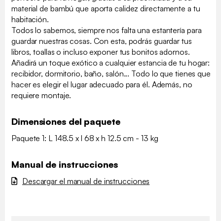
material de bambú que aporta calidez directamente a tu
habitación.
Todos lo sabemos, siempre nos falta una estantería para
guardar nuestras cosas. Con esta, podrás guardar tus
libros, toallas o incluso exponer tus bonitos adornos.
Añadirá un toque exótico a cualquier estancia de tu hogar:
recibidor, dormitorio, baño, salón... Todo lo que tienes que
hacer es elegir el lugar adecuado para él. Además, no
requiere montaje.
Dimensiones del paquete
Paquete 1: L 148.5 x l 68 x h 12.5 cm - 13 kg
Manual de instrucciones
Descargar el manual de instrucciones