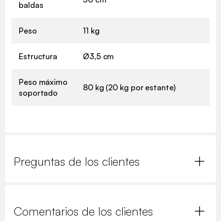
baldas
Peso
11 kg
Estructura
Ø3,5 cm
Peso máximo
80 kg (20 kg por estante)
soportado
Preguntas de los clientes
Comentarios de los clientes