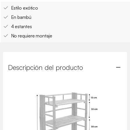
Estilo exótico
En bambú
4 estantes
No requiere montaje
Descripción del producto