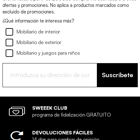
ofertas y promociones. No aplica a productos marcados como
excluido de promociones.
¿Qué información te interesa más?
Mobiliario de interior
Mobiliario de exterior
Mobiliario y juegos para niños
Suscríbete
SWEEEK CLUB
programa de fidelización GRATUITO
DEVOLUCIONES FÁCILES
14 días para cambiar de opinión