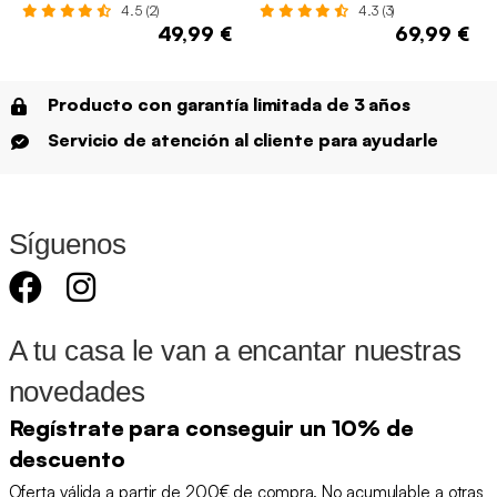
4.5 (2)
4.3 (3)
49,99 €
69,99 €
Producto con garantía limitada de 3 años
Servicio de atención al cliente para ayudarle
Síguenos
A tu casa le van a encantar nuestras
novedades
Regístrate para conseguir un 10% de
descuento
Oferta válida a partir de 200€ de compra. No acumulable a otras