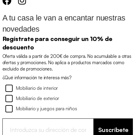
A tu casa le van a encantar nuestras
novedades
Regístrate para conseguir un 10% de
descuento
Oferta válida a partir de 200€ de compra. No acumulable a otras
ofertas y promociones. No aplica a productos marcados como
excluido de promociones.
¿Qué información te interesa más?
Mobiliario de interior
Mobiliario de exterior
Mobiliario y juegos para niños
Suscríbete