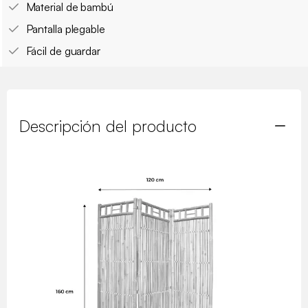
Material de bambú
Pantalla plegable
Fácil de guardar
Descripción del producto