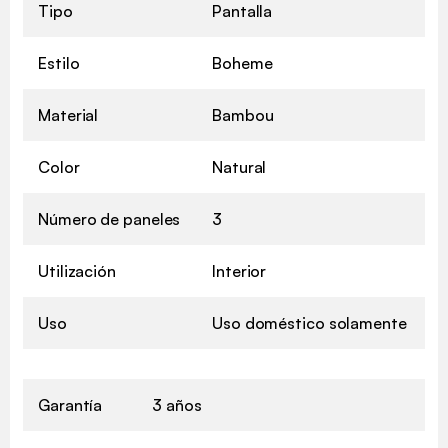
Tipo
Pantalla
Estilo
Boheme
Material
Bambou
Color
Natural
Número de paneles
3
Utilización
Interior
Uso
Uso doméstico solamente
Garantía
3 años