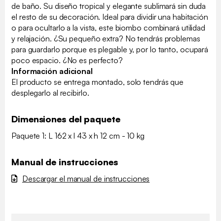
de baño. Su diseño tropical y elegante sublimará sin duda
el resto de su decoración. Ideal para dividir una habitación
o para ocultarlo a la vista, este biombo combinará utilidad
y relajación. ¿Su pequeño extra? No tendrás problemas
para guardarlo porque es plegable y, por lo tanto, ocupará
poco espacio. ¿No es perfecto?
Información adicional
El producto se entrega montado, solo tendrás que
desplegarlo al recibirlo.
Dimensiones del paquete
Paquete 1: L 162 x l 43 x h 12 cm - 10 kg
Manual de instrucciones
Descargar el manual de instrucciones