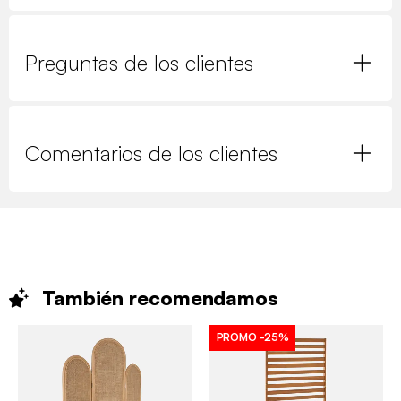
Preguntas de los clientes
Comentarios de los clientes
También
recomendamos
PROMO
-25%