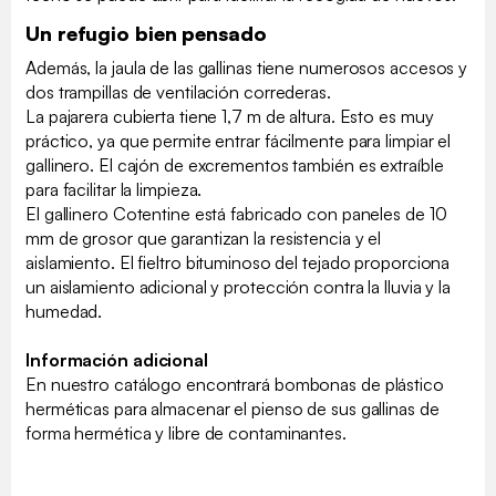
Un refugio bien pensado
Además, la jaula de las gallinas tiene numerosos accesos y
dos trampillas de ventilación correderas.
La pajarera cubierta tiene 1,7 m de altura. Esto es muy
práctico, ya que permite entrar fácilmente para limpiar el
gallinero. El cajón de excrementos también es extraíble
para facilitar la limpieza.
El gallinero Cotentine está fabricado con paneles de 10
mm de grosor que garantizan la resistencia y el
aislamiento. El fieltro bituminoso del tejado proporciona
un aislamiento adicional y protección contra la lluvia y la
humedad.
Información adicional
En nuestro catálogo encontrará bombonas de plástico
herméticas para almacenar el pienso de sus gallinas de
forma hermética y libre de contaminantes.