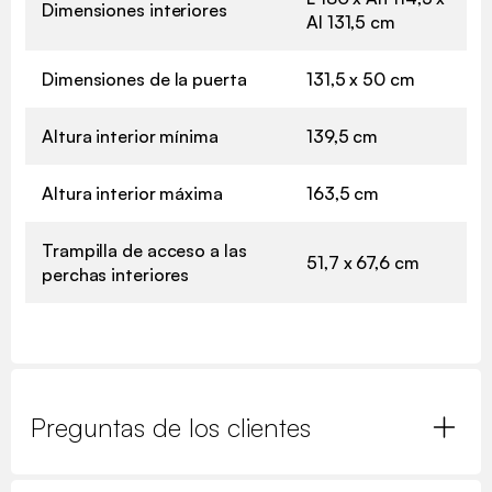
Dimensiones interiores
Al 131,5 cm
Dimensiones de la puerta
131,5 x 50 cm
Altura interior mínima
139,5 cm
Altura interior máxima
163,5 cm
Trampilla de acceso a las
51,7 x 67,6 cm
perchas interiores
Preguntas de los clientes