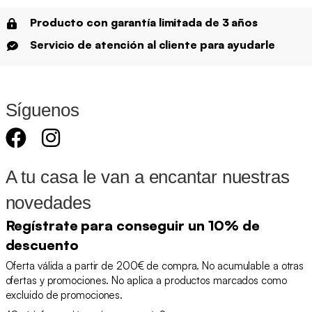
Producto con garantía limitada de 3 años
Servicio de atención al cliente para ayudarle
Síguenos
A tu casa le van a encantar nuestras
novedades
Regístrate para conseguir un 10% de
descuento
Oferta válida a partir de 200€ de compra. No acumulable a otras
ofertas y promociones. No aplica a productos marcados como
excluido de promociones.