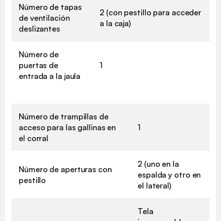
Número de tapas
2 (con pestillo para acceder
de ventilación
a la caja)
deslizantes
Número de
puertas de
1
entrada a la jaula
Número de trampillas de
acceso para las gallinas en
1
el corral
2 (uno en la
Número de aperturas con
espalda y otro en
pestillo
el lateral)
Tela