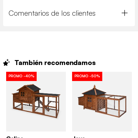
Comentarios de los clientes
También
recomendamos
PROMO
-40%
PROMO
-50%