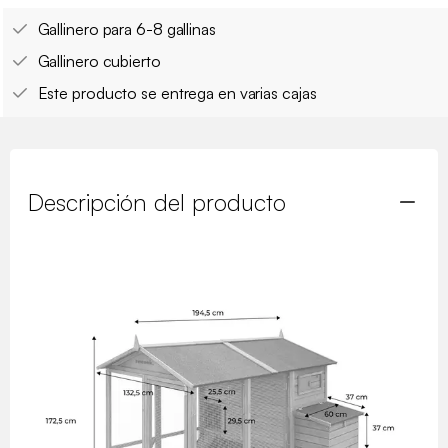
Gallinero para 6-8 gallinas
Gallinero cubierto
Este producto se entrega en varias cajas
Descripción del producto