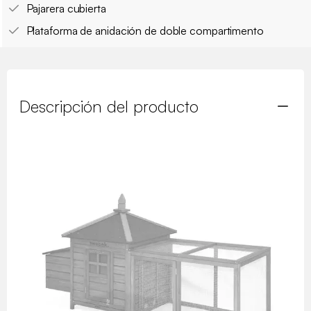
Pajarera cubierta
Plataforma de anidación de doble compartimento
Descripción del producto