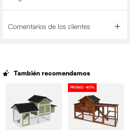
Comentarios de los clientes
También
recomendamos
PROMO
-40%