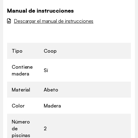
Manual de instrucciones
Descargar el manual de instrucciones
Tipo
Coop
Contiene
Sí
madera
Material
Abeto
Color
Madera
Número
de
2
piscinas