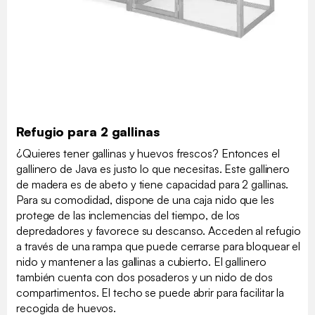
Refugio para 2 gallinas
¿Quieres tener gallinas y huevos frescos? Entonces el
gallinero de Java es justo lo que necesitas. Este gallinero
de madera es de abeto y tiene capacidad para 2 gallinas.
Para su comodidad, dispone de una caja nido que les
protege de las inclemencias del tiempo, de los
depredadores y favorece su descanso. Acceden al refugio
a través de una rampa que puede cerrarse para bloquear el
nido y mantener a las gallinas a cubierto. El gallinero
también cuenta con dos posaderos y un nido de dos
compartimentos. El techo se puede abrir para facilitar la
recogida de huevos.