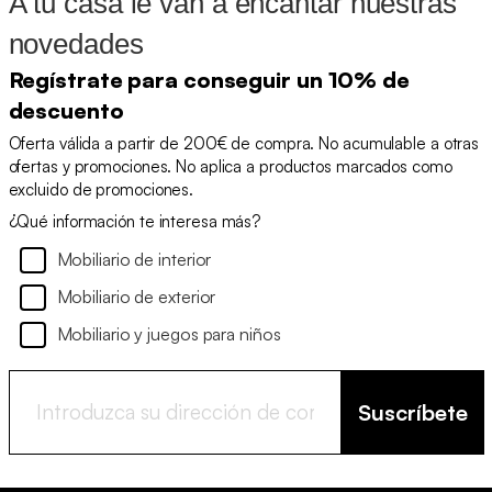
A tu casa le van a encantar nuestras
novedades
Regístrate para conseguir un 10% de
descuento
Oferta válida a partir de 200€ de compra. No acumulable a otras
ofertas y promociones. No aplica a productos marcados como
excluido de promociones.
¿Qué información te interesa más?
Mobiliario de interior
Mobiliario de exterior
Mobiliario y juegos para niños
Suscríbete