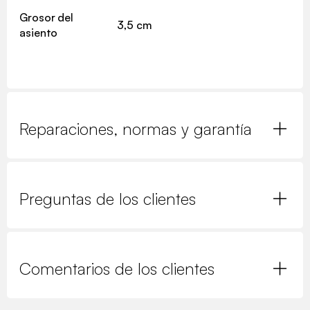
Grosor del
3,5 cm
asiento
Reparaciones, normas y garantía
Preguntas de los clientes
Comentarios de los clientes