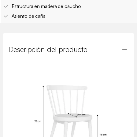
Estructura en madera de caucho
Asiento de caña
Descripción del producto