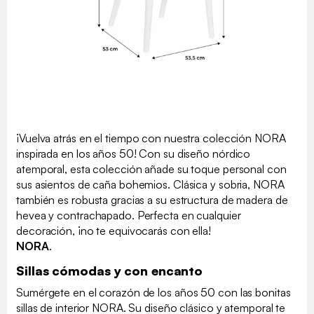
¡Vuelva atrás en el tiempo con nuestra colección NORA
inspirada en los años 50! Con su diseño nórdico
atemporal, esta colección añade su toque personal con
sus asientos de caña bohemios. Clásica y sobria, NORA
también es robusta gracias a su estructura de madera de
hevea y contrachapado. Perfecta en cualquier
decoración, ¡no te equivocarás con ella!
NORA
.
Sillas cómodas y con encanto
Sumérgete en el corazón de los años 50 con las bonitas
sillas de interior NORA. Su diseño clásico y atemporal te