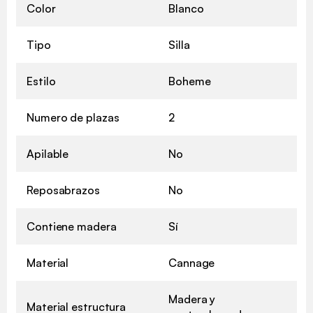
Color
Blanco
Tipo
Silla
Estilo
Boheme
Numero de plazas
2
Apilable
No
Reposabrazos
No
Contiene madera
Sí
Material
Cannage
Madera y
Material estructura