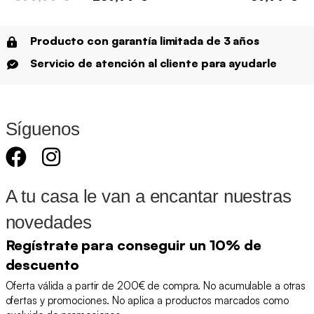
Producto con garantía limitada de 3 años
Servicio de atención al cliente para ayudarle
Síguenos
A tu casa le van a encantar nuestras
novedades
Regístrate para conseguir un 10% de
descuento
Oferta válida a partir de 200€ de compra. No acumulable a otras
ofertas y promociones. No aplica a productos marcados como