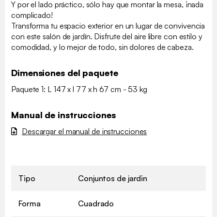
Y por el lado práctico, sólo hay que montar la mesa, ¡nada
complicado!
Transforma tu espacio exterior en un lugar de convivencia
con este salón de jardín. Disfrute del aire libre con estilo y
comodidad, y lo mejor de todo, sin dolores de cabeza.
Dimensiones del paquete
Paquete 1: L 147 x l 77 x h 67 cm - 53 kg
Manual de instrucciones
Descargar el manual de instrucciones
Tipo
Conjuntos de jardin
Forma
Cuadrado