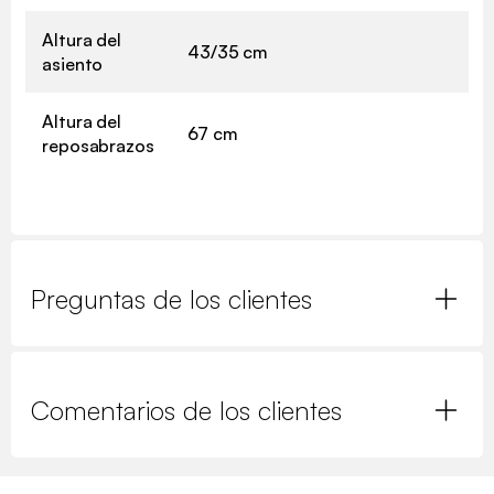
Altura del
43/35 cm
asiento
Altura del
67 cm
reposabrazos
Preguntas de los clientes
Comentarios de los clientes