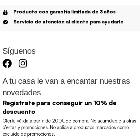
Producto con garantía limitada de 3 años
Servicio de atención al cliente para ayudarle
Síguenos
A tu casa le van a encantar nuestras
novedades
Regístrate para conseguir un 10% de
descuento
Oferta válida a partir de 200€ de compra. No acumulable a otras
ofertas y promociones. No aplica a productos marcados como
excluido de promociones.