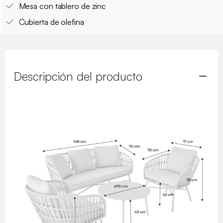
Mesa con tablero de zinc
Cubierta de olefina
Descripción del producto