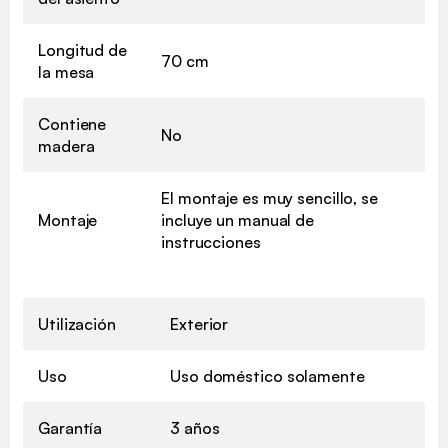
Longitud de
70 cm
la mesa
Contiene
No
madera
El montaje es muy sencillo, se
Montaje
incluye un manual de
instrucciones
Utilización
Exterior
Uso
Uso doméstico solamente
Garantía
3 años