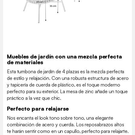
Muebles de jardín con una mezcla perfecta
de materiales
Esta tumbona de jardín de 4 plazas es la mezcla perfecta
de estilo y relajación. Con una robusta estructura de acero
y tapicería de cuerda de plástico, es el toque moderno
perfecto para su exterior. La mesa de zinc añade un toque
práctico a la vez que chic.
Perfecto para relajarse
Nos encanta el look tono sobre tono, una elegante
combinación de acero y cuerda. Los reposabrazos altos
te harán sentir como en un capullo, perfecto para relajarte.