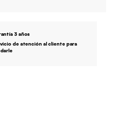
antía 3 años
vicio de atención al cliente para
darle