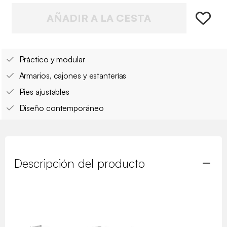
AÑADIR A LA CESTA
Práctico y modular
Armarios, cajones y estanterías
Pies ajustables
Diseño contemporáneo
Descripción del producto