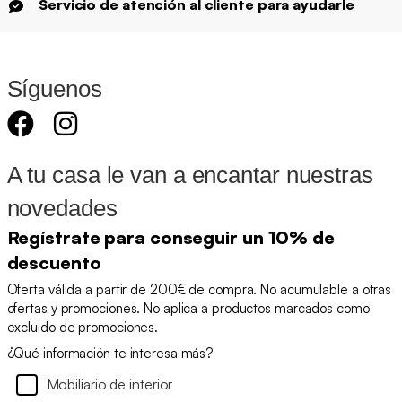
Servicio de atención al cliente para ayudarle
Síguenos
A tu casa le van a encantar nuestras
novedades
Regístrate para conseguir un 10% de
descuento
Oferta válida a partir de 200€ de compra. No acumulable a otras
ofertas y promociones. No aplica a productos marcados como
excluido de promociones.
¿Qué información te interesa más?
Mobiliario de interior