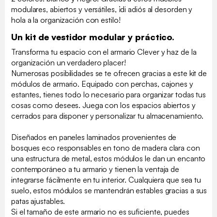
modulares, abiertos y versátiles, ¡di adiós al desorden y
hola a la organización con estilo!
Un kit de vestidor modular y práctico.
Transforma tu espacio con el armario Clever y haz de la
organización un verdadero placer!
Numerosas posibilidades se te ofrecen gracias a este kit de
módulos de armario. Equipado con perchas, cajones y
estantes, tienes todo lo necesario para organizar todas tus
cosas como desees. Juega con los espacios abiertos y
cerrados para disponer y personalizar tu almacenamiento.
Diseñados en paneles laminados provenientes de
bosques eco responsables en tono de madera clara con
una estructura de metal, estos módulos le dan un encanto
contemporáneo a tu armario y tienen la ventaja de
integrarse fácilmente en tu interior. Cualquiera que sea tu
suelo, estos módulos se mantendrán estables gracias a sus
patas ajustables.
Si el tamaño de este armario no es suficiente, puedes