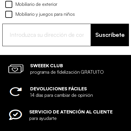
Mobiliario de exterior
Mobiliario y juegos para niños
Suscríbete
SWEEEK CLUB
programa de fidelización GRATUITO
DEVOLUCIONES FÁCILES
14 días para cambiar de opinión
SERVICIO DE ATENCIÓN AL CLIENTE
para ayudarte