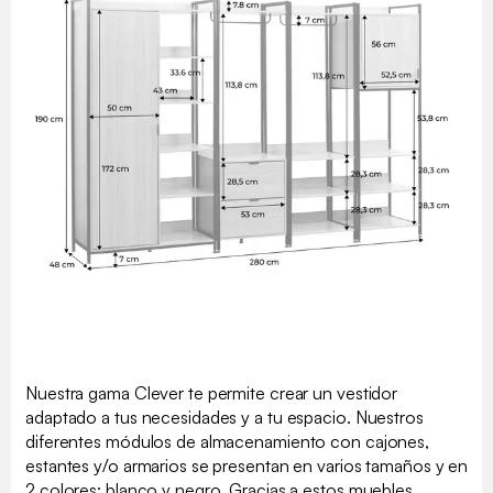
Nuestra gama Clever te permite crear un vestidor
adaptado a tus necesidades y a tu espacio. Nuestros
diferentes módulos de almacenamiento con cajones,
estantes y/o armarios se presentan en varios tamaños y en
2 colores: blanco y negro. Gracias a estos muebles