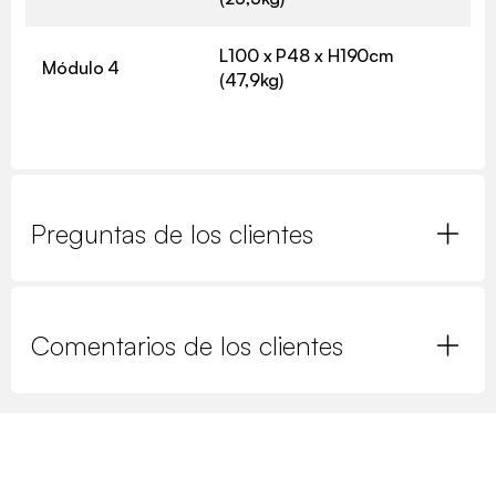
L100 x P48 x H190cm
Módulo 4
(47,9kg)
Preguntas de los clientes
Comentarios de los clientes