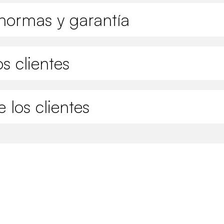
normas y garantía
s clientes
 los clientes