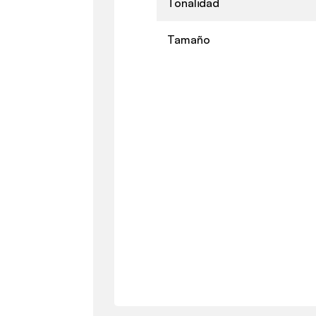
Tonalidad
Tamaño