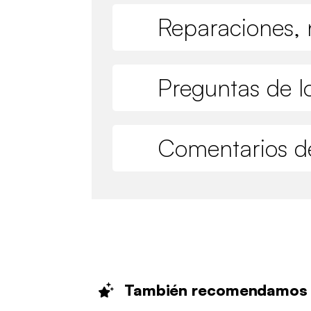
Reparaciones, 
Preguntas de lo
Comentarios de
También
recomendamos