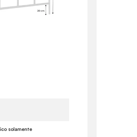
ico solamente