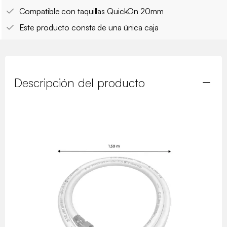
Compatible con taquillas QuickOn 20mm
Este producto consta de una única caja
Descripción del producto