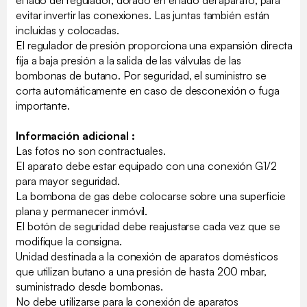
evitar invertir las conexiones. Las juntas también están
incluidas y colocadas.
El regulador de presión proporciona una expansión directa
fija a baja presión a la salida de las válvulas de las
bombonas de butano. Por seguridad, el suministro se
corta automáticamente en caso de desconexión o fuga
importante.
Información adicional :
Las fotos no son contractuales.
El aparato debe estar equipado con una conexión G1/2
para mayor seguridad.
La bombona de gas debe colocarse sobre una superficie
plana y permanecer inmóvil.
El botón de seguridad debe reajustarse cada vez que se
modifique la consigna.
Unidad destinada a la conexión de aparatos domésticos
que utilizan butano a una presión de hasta 200 mbar,
suministrado desde bombonas.
No debe utilizarse para la conexión de aparatos