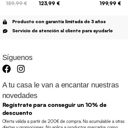
159,99 €
123,99 €
199,99 €
Producto con garantía limitada de 3 años
Servicio de atención al cliente para ayudarle
Síguenos
A tu casa le van a encantar nuestras
novedades
Regístrate para conseguir un 10% de
descuento
Oferta válida a partir de 200€ de compra. No acumulable a otras
ofertas y promociones. No aplica a productos marcados como