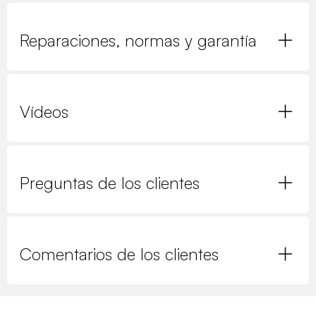
Reparaciones, normas y garantía
Vídeos
Preguntas de los clientes
Comentarios de los clientes