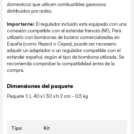
domésticos que utilicen combustibles gaseosos
distribuidos por redes.
Importante:
El regulador incluido está equipado con una
conexión compatible con el estándar francés (NF). Para
utilizarlo con bombonas de butano comercializadas en
España (como Repsol o Cepsa), puede ser necesario
adquirir un adaptador o un regulador compatible con el
estándar español, según el tipo de bombona utilizada. Se
recomienda comprobar la compatibilidad antes de la
compra.
Dimensiones del paquete
Paquete 1: L 40 x l 30 x h 2 cm - 0.5 kg
Tipo
Kit