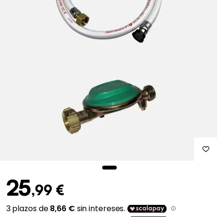
25
,99 €