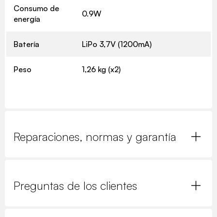
Consumo de
0.9W
energía
Batería
LiPo 3,7V (1200mA)
Peso
1,26 kg (x2)
Reparaciones, normas y garantía
Preguntas de los clientes