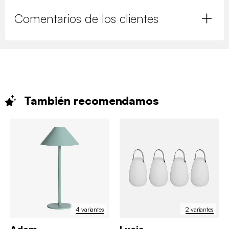
Comentarios de los clientes
También
recomendamos
4 variantes
2 variantes