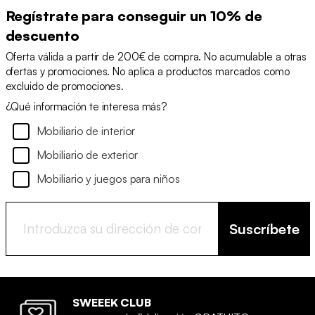
Regístrate para conseguir un 10% de
descuento
Oferta válida a partir de 200€ de compra. No acumulable a otras
ofertas y promociones. No aplica a productos marcados como
excluido de promociones.
¿Qué información te interesa más?
Mobiliario de interior
Mobiliario de exterior
Mobiliario y juegos para niños
Suscríbete
SWEEEK CLUB