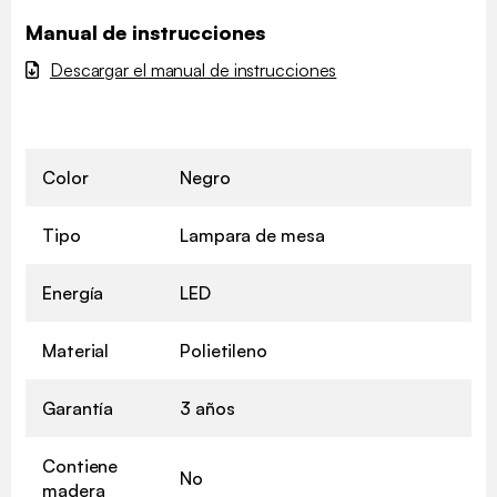
Manual de instrucciones
Descargar el manual de instrucciones
Color
Negro
Tipo
Lampara de mesa
Energía
LED
Material
Polietileno
Garantía
3 años
Contiene
No
madera