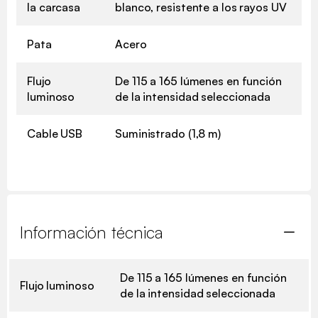
la carcasa
blanco, resistente a los rayos UV
Pata
Acero
Flujo
De 115 a 165 lúmenes en función
luminoso
de la intensidad seleccionada
Cable USB
Suministrado (1,8 m)
Información técnica
De 115 a 165 lúmenes en función
Flujo luminoso
de la intensidad seleccionada