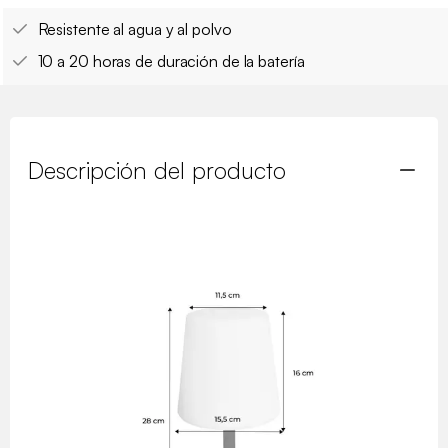
Resistente al agua y al polvo
10 a 20 horas de duración de la batería
Descripción del producto