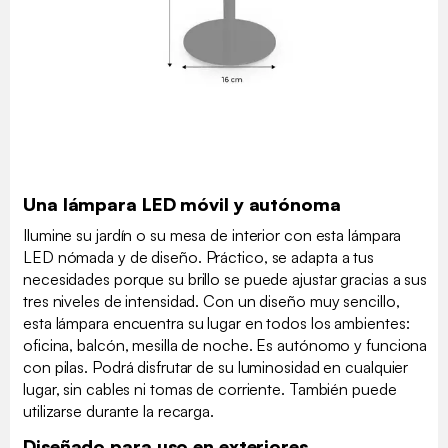
Una lámpara LED móvil y autónoma
Ilumine su jardín o su mesa de interior con esta lámpara
LED nómada y de diseño. Práctico, se adapta a tus
necesidades porque su brillo se puede ajustar gracias a sus
tres niveles de intensidad. Con un diseño muy sencillo,
esta lámpara encuentra su lugar en todos los ambientes:
oficina, balcón, mesilla de noche. Es autónomo y funciona
con pilas. Podrá disfrutar de su luminosidad en cualquier
lugar, sin cables ni tomas de corriente. También puede
utilizarse durante la recarga.
Diseñado para uso en exteriores