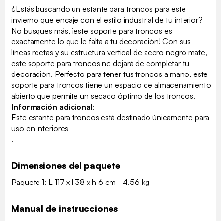
¿Estás buscando un estante para troncos para este
invierno que encaje con el estilo industrial de tu interior?
No busques más, ¡este soporte para troncos es
exactamente lo que le falta a tu decoración! Con sus
líneas rectas y su estructura vertical de acero negro mate,
este soporte para troncos no dejará de completar tu
decoración. Perfecto para tener tus troncos a mano, este
soporte para troncos tiene un espacio de almacenamiento
abierto que permite un secado óptimo de los troncos.
Información adicional
:
Este estante para troncos está destinado únicamente para
uso en interiores
.
Dimensiones del paquete
Paquete 1: L 117 x l 38 x h 6 cm - 4.56 kg
Manual de instrucciones