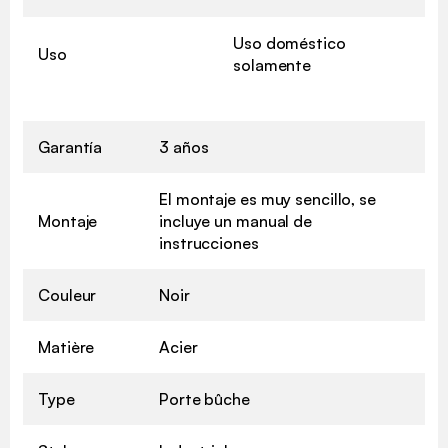
Uso doméstico
Uso
solamente
Garantía
3 años
El montaje es muy sencillo, se
Montaje
incluye un manual de
instrucciones
Couleur
Noir
Matière
Acier
Type
Porte bûche