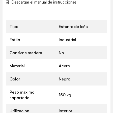
Descargar el manual de instrucciones
Tipo
Estante de leña
Estilo
Industrial
Contiene madera
No
Material
Acero
Color
Negro
Peso máximo
150 kg
soportado
Utilización
Interior