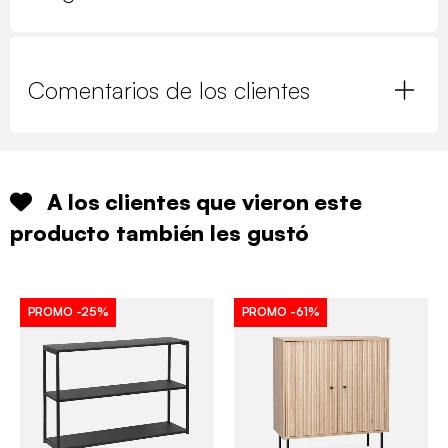
Comentarios de los clientes
A los clientes que vieron este
producto también les gustó
PROMO
-25%
PROMO
-61%