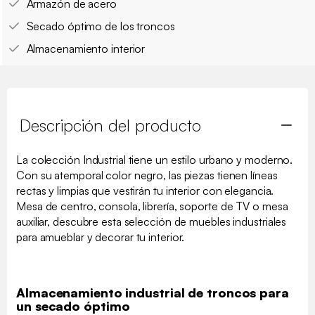
Armazón de acero
Secado óptimo de los troncos
Almacenamiento interior
Descripción del producto
La colección Industrial tiene un estilo urbano y moderno.
Con su atemporal color negro, las piezas tienen líneas
rectas y limpias que vestirán tu interior con elegancia.
Mesa de centro, consola, librería, soporte de TV o mesa
auxiliar, descubre esta selección de muebles industriales
para amueblar y decorar tu interior.
Almacenamiento industrial de troncos para
un secado óptimo