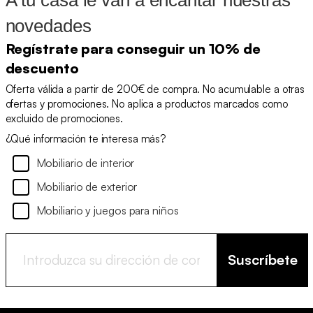
novedades
Regístrate para conseguir un 10% de
descuento
Oferta válida a partir de 200€ de compra. No acumulable a otras
ofertas y promociones. No aplica a productos marcados como
excluido de promociones.
¿Qué información te interesa más?
Mobiliario de interior
Mobiliario de exterior
Mobiliario y juegos para niños
Suscríbete