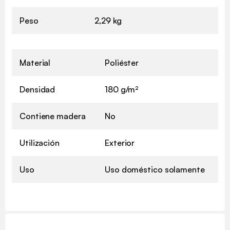
Peso
2,29 kg
Material
Poliéster
Densidad
180 g/m²
Contiene madera
No
Utilización
Exterior
Uso
Uso doméstico solamente