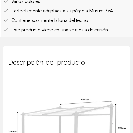
Varios colores
Perfectamente adaptada a su pérgola Murum 3x4
Contiene solamente la lona del techo
Este producto viene en una sola caja de cartón
Descripción del producto