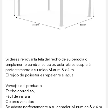
Si desea renovar la tela del techo de su pérgola o
simplemente cambiar su color, esta tela se adaptará
perfectamente a su toldo Murum 3 x 4 m.
El tejido de poliéster es repelente al agua.
Ventajas del producto
Techo corredizo,
Fácil de instalar
Colores variados
Se adapta perfectamente a su cenador Murum de 3 x 4 m