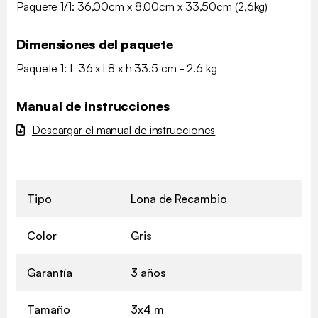
Paquete 1/1: 36,00cm x 8,00cm x 33,50cm (2,6kg)
Dimensiones del paquete
Paquete 1: L 36 x l 8 x h 33.5 cm - 2.6 kg
Manual de instrucciones
Descargar el manual de instrucciones
Tipo
Lona de Recambio
Color
Gris
Garantía
3 años
Tamaño
3x4 m