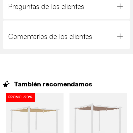
Preguntas de los clientes
Comentarios de los clientes
También
recomendamos
PROMO
-20%