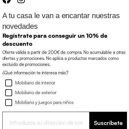
A tu casa le van a encantar nuestras
novedades
Regístrate para conseguir un 10% de
descuento
Oferta válida a partir de 200€ de compra. No acumulable a otras
ofertas y promociones. No aplica a productos marcados como
excluido de promociones.
¿Qué información te interesa más?
Mobiliario de interior
Mobiliario de exterior
Mobiliario y juegos para niños
Suscríbete