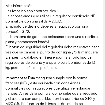
Más información:
Las fotos no son contractuales.
Le aconsejamos que utilice un regulador certificado NF
compatible con una salida M20x1,5.
El aparato de destino debe estar equipado con una
conexión G1/2.
La bombona de gas debe colocarse sobre una superficie
plana y permanecer inmóvil.
El botón de seguridad del regulador debe reajustarse cada
vez que se cambie el punto de consigna y/o la manguera.
En nuestro catálogo en línea encontrará todo tipo de
reguladores de butano y propano para bombonas de 13
kg, pero también de tipo rápido.
Importante:
Esta manguera cumple con la norma
francesa (NF) y está equipada con conexiones
compatibles con reguladores que utilizan el estándar
francés. Antes de la compra, compruebe que el regulador
y el aparato son compatibles con las conexiones G1/2 y
M20x1,5. En función de la instalación, puede ser