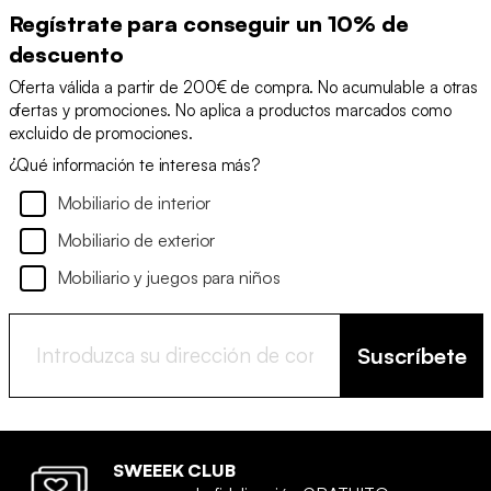
Regístrate para conseguir un 10% de
descuento
Oferta válida a partir de 200€ de compra. No acumulable a otras
ofertas y promociones. No aplica a productos marcados como
excluido de promociones.
¿Qué información te interesa más?
Mobiliario de interior
Mobiliario de exterior
Mobiliario y juegos para niños
Suscríbete
SWEEEK CLUB