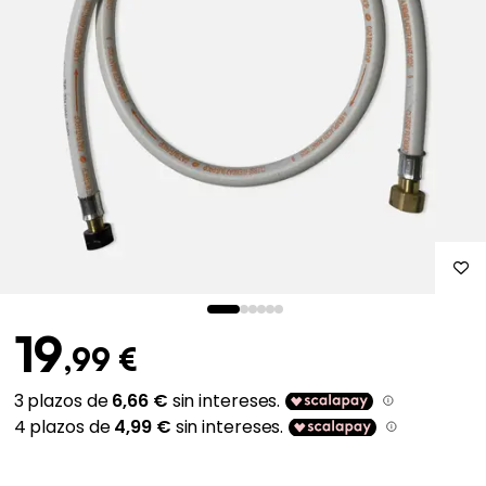
19
,99 €