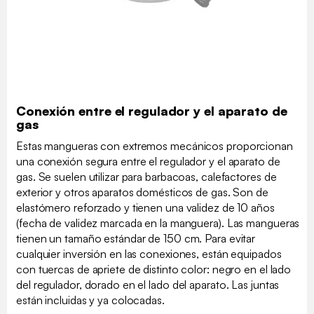
Conexión entre el regulador y el aparato de
gas
Estas mangueras con extremos mecánicos proporcionan
una conexión segura entre el regulador y el aparato de
gas. Se suelen utilizar para barbacoas, calefactores de
exterior y otros aparatos domésticos de gas. Son de
elastómero reforzado y tienen una validez de 10 años
(fecha de validez marcada en la manguera). Las mangueras
tienen un tamaño estándar de 150 cm. Para evitar
cualquier inversión en las conexiones, están equipados
con tuercas de apriete de distinto color: negro en el lado
del regulador, dorado en el lado del aparato. Las juntas
están incluidas y ya colocadas.