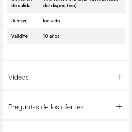
de salida
del dispositivo)
Juntas
Incluido
Validité
10 años
Vídeos
Preguntas de los clientes