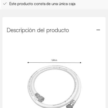
Este producto consta de una única caja
Descripción del producto