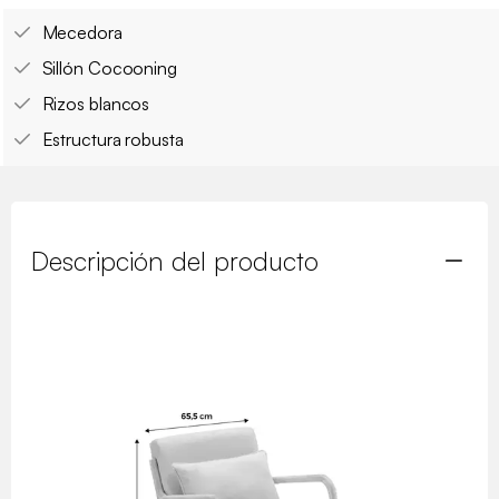
Mecedora
Sillón Cocooning
Rizos blancos
Estructura robusta
Descripción del producto