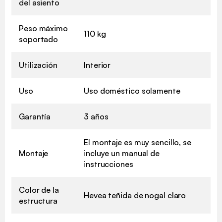
del asiento
Peso máximo
110 kg
soportado
Utilización
Interior
Uso
Uso doméstico solamente
Garantía
3 años
El montaje es muy sencillo, se
Montaje
incluye un manual de
instrucciones
Color de la
Hevea teñida de nogal claro
estructura