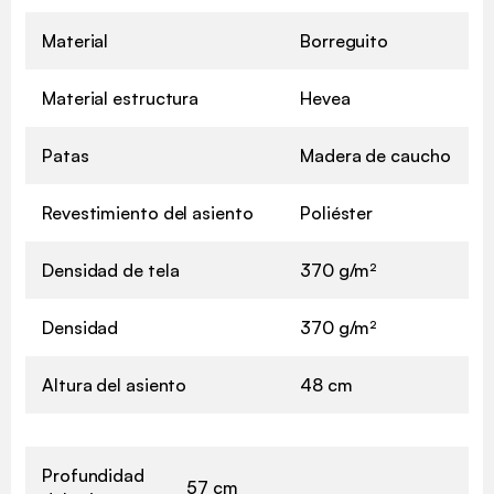
Material
Borreguito
Material estructura
Hevea
Patas
Madera de caucho
Revestimiento del asiento
Poliéster
Densidad de tela
370 g/m²
Densidad
370 g/m²
Altura del asiento
48 cm
Profundidad
57 cm