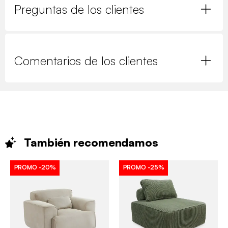
Preguntas de los clientes
Comentarios de los clientes
También
recomendamos
PROMO
-20%
PROMO
-25%