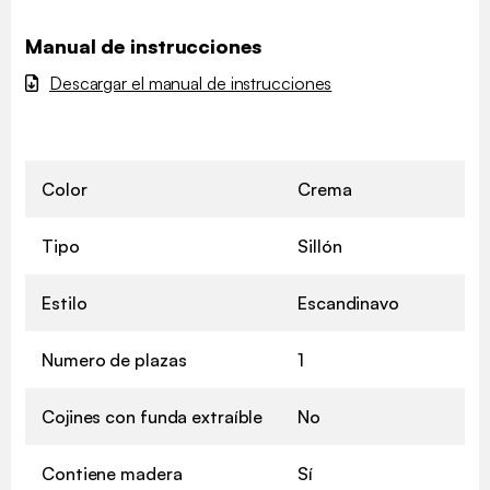
Manual de instrucciones
Descargar el manual de instrucciones
Color
Crema
Tipo
Sillón
Estilo
Escandinavo
Numero de plazas
1
Cojines con funda extraíble
No
Contiene madera
Sí