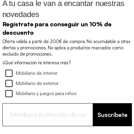
A tu casa le van a encantar nuestras
novedades
Regístrate para conseguir un 10% de
descuento
Oferta válida a partir de 200€ de compra. No acumulable a otras
ofertas y promociones. No aplica a productos marcados como
excluido de promociones.
¿Qué información te interesa más?
Mobiliario de interior
Mobiliario de exterior
Mobiliario y juegos para niños
Suscríbete