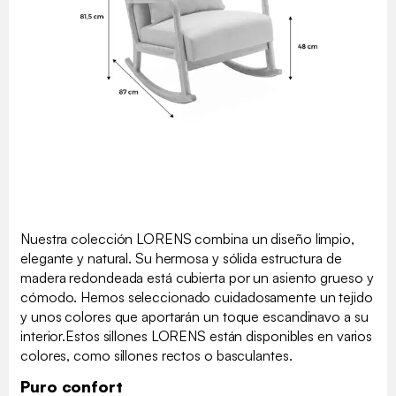
Nuestra colección LORENS combina un diseño limpio,
elegante y natural. Su hermosa y sólida estructura de
madera redondeada está cubierta por un asiento grueso y
cómodo. Hemos seleccionado cuidadosamente un tejido
y unos colores que aportarán un toque escandinavo a su
interior.Estos sillones LORENS están disponibles en varios
colores, como sillones rectos o basculantes.
Puro confort