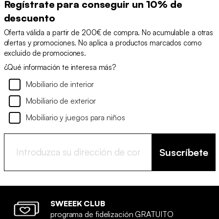
Regístrate para conseguir un 10% de
descuento
Oferta válida a partir de 200€ de compra. No acumulable a otras
ofertas y promociones. No aplica a productos marcados como
excluido de promociones.
¿Qué información te interesa más?
Mobiliario de interior
Mobiliario de exterior
Mobiliario y juegos para niños
Suscríbete
SWEEEK CLUB
programa de fidelización GRATUITO