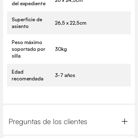
del expediente
Superficie de
26,5 x 22,5cm
asiento
Peso máximo
soportado por
30kg
silla
Edad
3-7 años
recomendada
Preguntas de los clientes