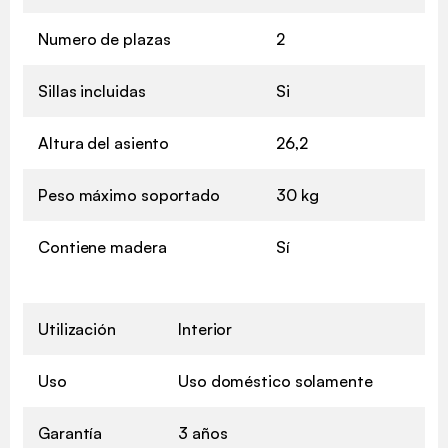
Numero de plazas
2
Sillas incluidas
Si
Altura del asiento
26,2
Peso máximo soportado
30 kg
Contiene madera
Sí
Utilización
Interior
Uso
Uso doméstico solamente
Garantía
3 años