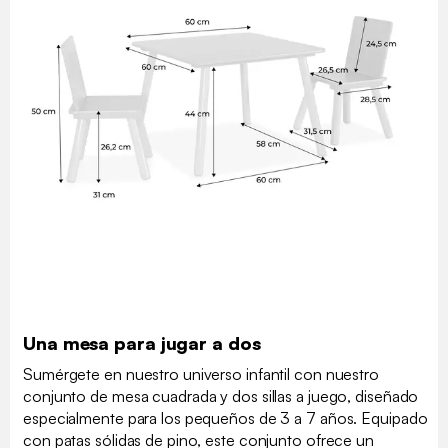
Una mesa para jugar a dos
Sumérgete en nuestro universo infantil con nuestro
conjunto de mesa cuadrada y dos sillas a juego, diseñado
especialmente para los pequeños de 3 a 7 años. Equipado
con patas sólidas de pino, este conjunto ofrece un