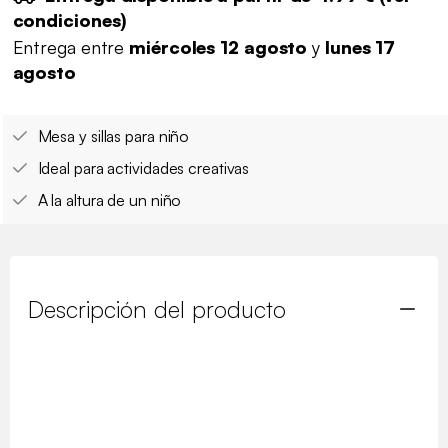
condiciones
)
Entrega entre
miércoles 12 agosto
y
lunes 17
agosto
Mesa y sillas para niño
Ideal para actividades creativas
A la altura de un niño
Descripción del producto