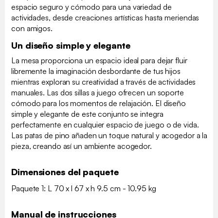
espacio seguro y cómodo para una variedad de
actividades, desde creaciones artísticas hasta meriendas
con amigos.
Un diseño simple y elegante
La mesa proporciona un espacio ideal para dejar fluir
libremente la imaginación desbordante de tus hijos
mientras exploran su creatividad a través de actividades
manuales. Las dos sillas a juego ofrecen un soporte
cómodo para los momentos de relajación. El diseño
simple y elegante de este conjunto se integra
perfectamente en cualquier espacio de juego o de vida.
Las patas de pino añaden un toque natural y acogedor a la
pieza, creando así un ambiente acogedor.
Dimensiones del paquete
Paquete 1: L 70 x l 67 x h 9.5 cm - 10.95 kg
Manual de instrucciones