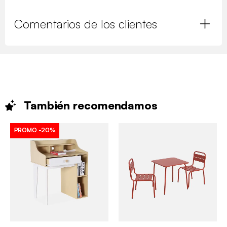
Comentarios de los clientes
También
recomendamos
PROMO
-20%