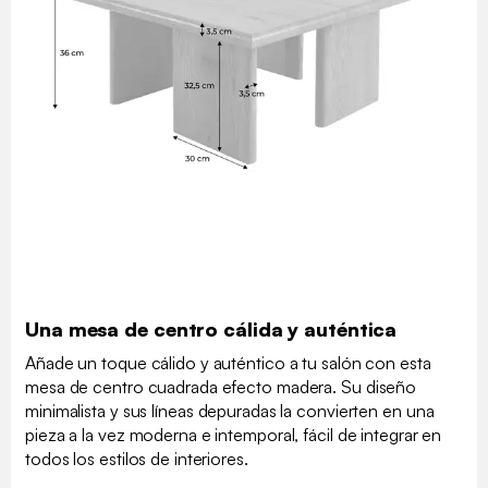
Una mesa de centro cálida y auténtica
Añade un toque cálido y auténtico a tu salón con esta
mesa de centro cuadrada efecto madera. Su diseño
minimalista y sus líneas depuradas la convierten en una
pieza a la vez moderna e intemporal, fácil de integrar en
todos los estilos de interiores.