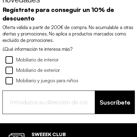
Regístrate para conseguir un 10% de
descuento
Oferta válida a partir de 200€ de compra. No acumulable a otras
ofertas y promociones. No aplica a productos marcados como
excluido de promociones.
¿Qué información te interesa más?
Mobiliario de interior
Mobiliario de exterior
Mobiliario y juegos para niños
Suscríbete
SWEEEK CLUB