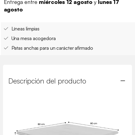
Entrega entre
miércoles 12 agosto
y
lunes 17
agosto
Líneas limpias
Una mesa acogedora
Patas anchas para un carácter afirmado
Descripción del producto