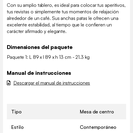
Con su amplio tablero, es ideal para colocar tus aperitivos,
tus revistas o simplemente tus momentos de relajación
alrededor de un café. Sus anchas patas le ofrecen una
excelente estabilidad, al tiempo que le confieren un
carácter afirmado y elegante.
Dimensiones del paquete
Paquete 1: L 89 x l 89 x h 13 cm - 21.3 kg
Manual de instrucciones
Descargar el manual de instrucciones
Tipo
Mesa de centro
Estilo
Contemporáneo