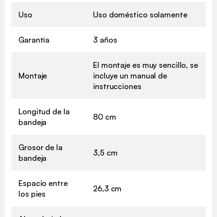
Uso
Uso doméstico solamente
Garantía
3 años
El montaje es muy sencillo, se
Montaje
incluye un manual de
instrucciones
Longitud de la
80 cm
bandeja
Grosor de la
3,5 cm
bandeja
Espacio entre
26,3 cm
los pies