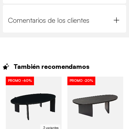
Comentarios de los clientes
También
recomendamos
PROMO
-60%
PROMO
-20%
3 variantes