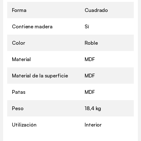
Forma
Cuadrado
Contiene madera
Sí
Color
Roble
Material
MDF
Material de la superficie
MDF
Patas
MDF
Peso
18,4 kg
Utilización
Interior