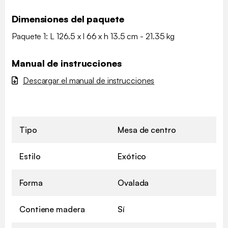
Dimensiones del paquete
Paquete 1: L 126.5 x l 66 x h 13.5 cm - 21.35 kg
Manual de instrucciones
Descargar el manual de instrucciones
Tipo
Mesa de centro
Estilo
Exótico
Forma
Ovalada
Contiene madera
Sí