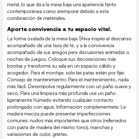
metal, lo que da a la mesa baja una apariencia tanto
contemporánea como atemporal debido a esta
combinación de materiales.
Aporta convivencia a tu espacio vital.
La forma ovalada de la mesa baja Shiva inspira al descanso
acompañado de una taza de té, y a la convivencia
acompañado de sus amigos para discusiones animadas o
noches de juegos. Coloque sus decoraciones más
bonitas y transforme su sala en un espacio cálido y
acogedor. Para el montaje, solo las patas están por fijar.
Consejo de mantenimiento: Para el mantenimiento, nada
más fácil. Desempolve regularmente con un paño suave y
seco. Para una limpieza más profunda use un paño
ligeramente húmedo evitando cualquier contacto
prolongado con agua. Información complementaria: La
madera maciza puede presentar imperfecciones
comunes: nudos más importantes que otros (rellenados
con pasta de madera del mismo tono), manchas y
variaciones de color, grietas.