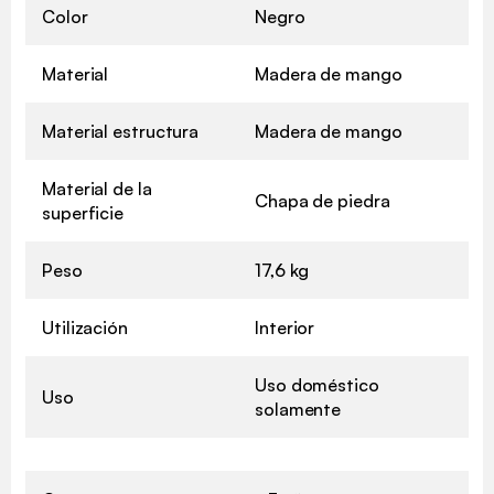
Color
Negro
Material
Madera de mango
Material estructura
Madera de mango
Material de la
Chapa de piedra
superficie
Peso
17,6 kg
Utilización
Interior
Uso doméstico
Uso
solamente