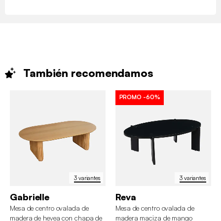
También
recomendamos
PROMO
-60%
3 variantes
3 variantes
Gabrielle
Reva
Mesa de centro ovalada de
Mesa de centro ovalada de
madera de hevea con chapa de
madera maciza de mango