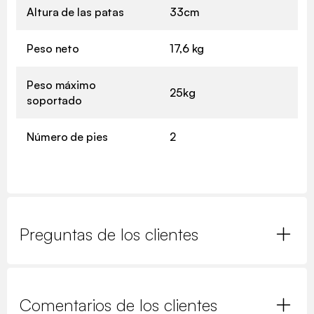
Altura de las patas
33cm
Peso neto
17,6 kg
Peso máximo
25kg
soportado
Número de pies
2
Preguntas de los clientes
Comentarios de los clientes