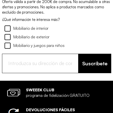
Oferta válida a partir de 200€ de compra. No acumulable a otras
ofertas y promociones. No aplica a productos marcados como
excluido de promociones.
¿Qué información te interesa más?
Mobiliario de interior
Mobiliario de exterior
Mobiliario y juegos para niños
Suscríbete
SWEEEK CLUB
programa de fidelización GRATUITO
DEVOLUCIONES FÁCILES