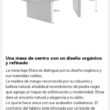
Una mesa de centro con un diseño orgánico
y refinado
La mesa baja Shiva se distingue por su diseño orgánico y
sus materiales nobles.
La madera de mango reconocida por su robustez y
belleza natural, añadida al revestimiento de piedra negra
que agrega un toque de sofisticación y modernidad, Shiva
dará un encanto natural y elegancia a tu salón.
Lo que la hace única son sus acabados cuidadosos. El
contorno del tablero está reforzado por un borde de