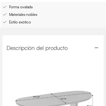
Forma ovalada
Materiales nobles
Estilo exótico
Descripción del producto