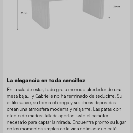
La elegancia en toda sencillez
En la sala de estar, todo gira a menudo alrededor de una
mesa baja... y Gabrielle no ha terminado de seducirte. Su
estilo suave, su forma oblonga y sus líneas depuradas
crean una atmósfera moderna y relajante. Las patas con
efecto de madera tallada aportan justo el carácter
necesario para captar la mirada. Encuentra pronto su lugar
en los momentos simples de la vida cotidiana: un café