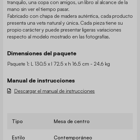
tranquilo, una copa con amigos, un libro al alcance de la
mano sin ver el tiempo pasar.
Fabricado con chapa de madera auténtica, cada producto
presenta una veta natural y única. Cada pieza tiene su
propio carácter y puede presentar ligeras variaciones
respecto al modelo mostrado en las fotografías.
Dimensiones del paquete
Paquete 1: L 130.5 x l 72.5 x h 16.5 cm - 24.6 kg
Manual de instrucciones
Descargar el manual de instrucciones
Tipo
Mesa de centro
Estilo
Contemporáneo