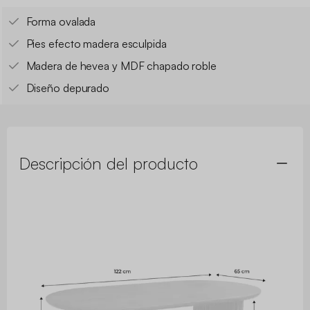
Forma ovalada
Pies efecto madera esculpida
Madera de hevea y MDF chapado roble
Diseño depurado
Descripción del producto