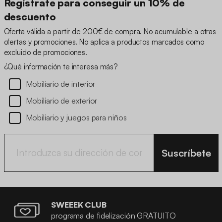
Regístrate para conseguir un 10% de
descuento
Oferta válida a partir de 200€ de compra. No acumulable a otras
ofertas y promociones. No aplica a productos marcados como
excluido de promociones.
¿Qué información te interesa más?
Mobiliario de interior
Mobiliario de exterior
Mobiliario y juegos para niños
Suscríbete
SWEEEK CLUB
programa de fidelización GRATUITO