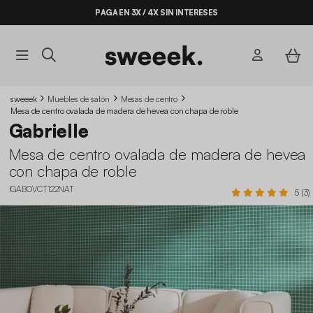
PAGA EN 3X / 4X SIN INTERESES
sweeek
Muebles de salón
Mesas de centro
Mesa de centro ovalada de madera de hevea con chapa de roble
Gabrielle
Mesa de centro ovalada de madera de hevea
con chapa de roble
IGABOVCT122NAT
5 (3)