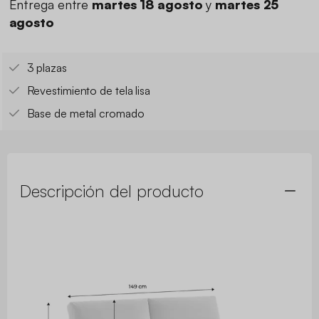
Entrega entre
martes 18 agosto
y
martes 25
agosto
3 plazas
Revestimiento de tela lisa
Base de metal cromado
Descripción del producto