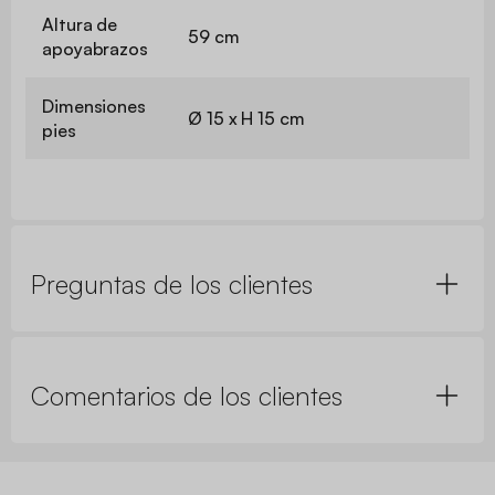
Altura de
59 cm
apoyabrazos
Dimensiones
Ø 15 x H 15 cm
pies
Preguntas de los clientes
Comentarios de los clientes