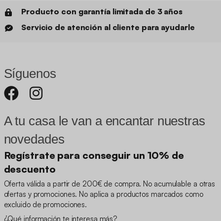
Producto con garantía limitada de 3 años
Servicio de atención al cliente para ayudarle
Síguenos
A tu casa le van a encantar nuestras
novedades
Regístrate para conseguir un 10% de
descuento
Oferta válida a partir de 200€ de compra. No acumulable a otras
ofertas y promociones. No aplica a productos marcados como
excluido de promociones.
¿Qué información te interesa más?