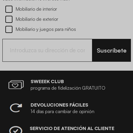
Mobiliario de interior
Mobiliario de exterior
Mobiliario y juegos para niños
Suscríbete
SWEEEK CLUB
programa de fidelización GRATUITO
DEVOLUCIONES FÁCILES
14 días para cambiar de opinión
SERVICIO DE ATENCIÓN AL CLIENTE