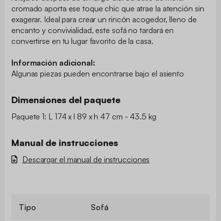
cromado aporta ese toque chic que atrae la atención sin
exagerar. Ideal para crear un rincón acogedor, lleno de
encanto y convivialidad, este sofá no tardará en
convertirse en tu lugar favorito de la casa.
Información adicional:
Algunas piezas pueden encontrarse bajo el asiento
Dimensiones del paquete
Paquete 1: L 174 x l 89 x h 47 cm - 43.5 kg
Manual de instrucciones
Descargar el manual de instrucciones
Tipo
Sofá