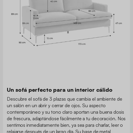
Un sofá perfecto para un interior cálido
Descubre el sofá de 3 plazas que cambia el ambiente de
un salón en un abrir y cerrar de ojos. Su aspecto
contemporáneo y su tono claro aportan una buena dosis
de frescura, adaptándose fácilmente a tu decoración. Nos
sentimos inmediatamente bien, ya sea para charlar, leer o
relajarse después de un largo día. Su base de metal