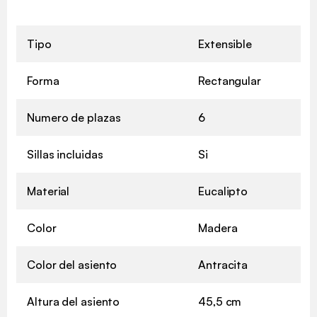
Tipo
Extensible
Forma
Rectangular
Numero de plazas
6
Sillas incluidas
Si
Material
Eucalipto
Color
Madera
Color del asiento
Antracita
Altura del asiento
45,5 cm