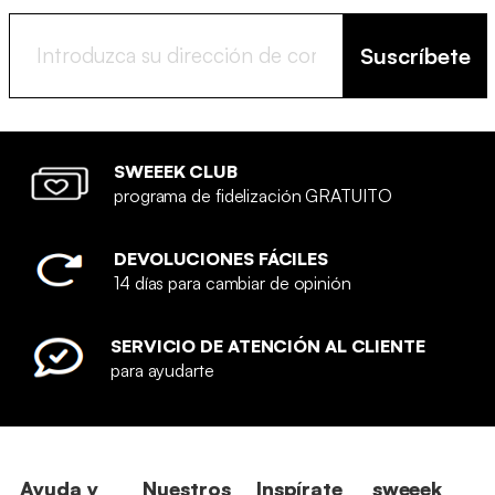
Suscríbete
SWEEEK CLUB
programa de fidelización GRATUITO
DEVOLUCIONES FÁCILES
14 días para cambiar de opinión
SERVICIO DE ATENCIÓN AL CLIENTE
para ayudarte
Ayuda y
Nuestros
Inspírate
sweeek