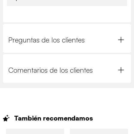
Preguntas de los clientes
Comentarios de los clientes
También
recomendamos