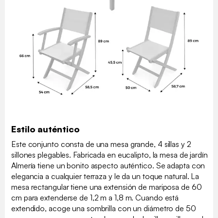
Estilo auténtico
Este conjunto consta de una mesa grande, 4 sillas y 2
sillones plegables. Fabricada en eucalipto, la mesa de jardín
Almería tiene un bonito aspecto auténtico. Se adapta con
elegancia a cualquier terraza y le da un toque natural. La
mesa rectangular tiene una extensión de mariposa de 60
cm para extenderse de 1,2 m a 1,8 m. Cuando está
extendido, acoge una sombrilla con un diámetro de 50