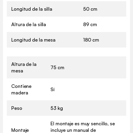
Longitud de la silla
50 cm
Altura de la silla
89 cm
Longitud de la mesa
180 cm
Altura de la
75 cm
mesa
Contiene
Sí
madera
Peso
53 kg
El montaje es muy sencillo, se
Montaje
incluye un manual de