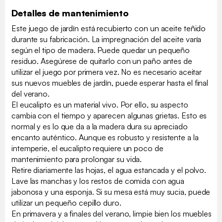
Detalles de mantenimiento
Este juego de jardín está recubierto con un aceite teñido
durante su fabricación. La impregnación del aceite varía
según el tipo de madera. Puede quedar un pequeño
residuo. Asegúrese de quitarlo con un paño antes de
utilizar el juego por primera vez. No es necesario aceitar
sus nuevos muebles de jardín, puede esperar hasta el final
del verano.
El eucalipto es un material vivo. Por ello, su aspecto
cambia con el tiempo y aparecen algunas grietas. Esto es
normal y es lo que da a la madera dura su apreciado
encanto auténtico. Aunque es robusto y resistente a la
intemperie, el eucalipto requiere un poco de
mantenimiento para prolongar su vida.
Retire diariamente las hojas, el agua estancada y el polvo.
Lave las manchas y los restos de comida con agua
jabonosa y una esponja. Si su mesa está muy sucia, puede
utilizar un pequeño cepillo duro.
En primavera y a finales del verano, limpie bien los muebles