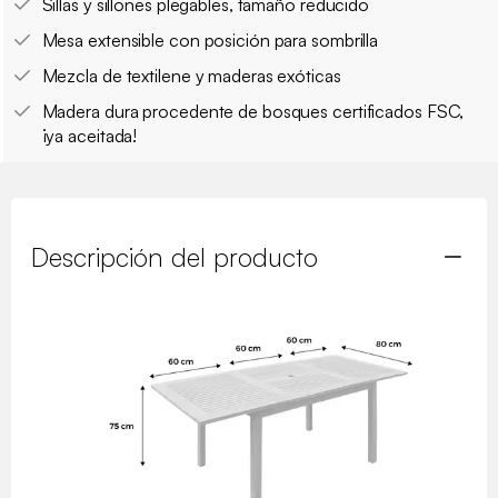
Sillas y sillones plegables, tamaño reducido
Mesa extensible con posición para sombrilla
Mezcla de textilene y maderas exóticas
Madera dura procedente de bosques certificados FSC,
¡ya aceitada!
Descripción del producto