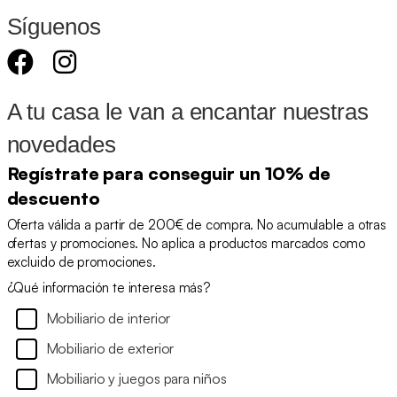
Síguenos
A tu casa le van a encantar nuestras
novedades
Regístrate para conseguir un 10% de
descuento
Oferta válida a partir de 200€ de compra. No acumulable a otras
ofertas y promociones. No aplica a productos marcados como
excluido de promociones.
¿Qué información te interesa más?
Mobiliario de interior
Mobiliario de exterior
Mobiliario y juegos para niños