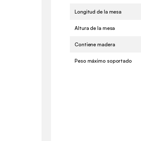
Longitud de la mesa
Altura de la mesa
Contiene madera
Peso máximo soportado