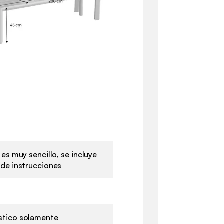
 es muy sencillo, se incluye
de instrucciones
tico solamente