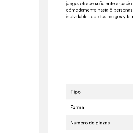
juego, ofrece suficiente espaci
cómodamente hasta 8 personas, 
inolvidables con tus amigos y fami
Tipo
Forma
Numero de plazas