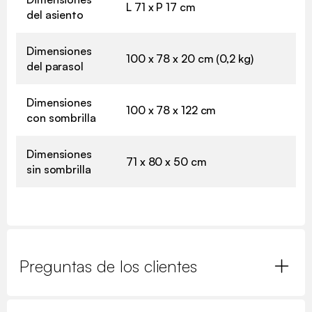
L 71 x P 17 cm
del asiento
Dimensiones
100 x 78 x 20 cm (0,2 kg)
del parasol
Dimensiones
100 x 78 x 122 cm
con sombrilla
Dimensiones
71 x 80 x 50 cm
sin sombrilla
Preguntas de los clientes