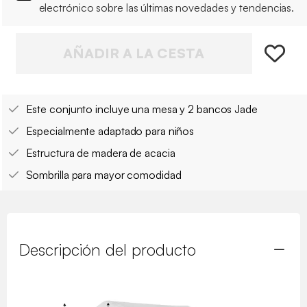
electrónico sobre las últimas novedades y tendencias.
AÑADIR A LA CESTA
Este conjunto incluye una mesa y 2 bancos Jade
Especialmente adaptado para niños
Estructura de madera de acacia
Sombrilla para mayor comodidad
Descripción del producto