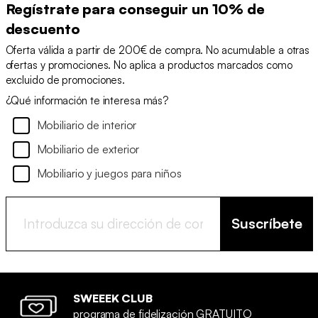
Regístrate para conseguir un 10% de
descuento
Oferta válida a partir de 200€ de compra. No acumulable a otras
ofertas y promociones. No aplica a productos marcados como
excluido de promociones.
¿Qué información te interesa más?
Mobiliario de interior
Mobiliario de exterior
Mobiliario y juegos para niños
Suscríbete
SWEEEK CLUB
programa de fidelización GRATUITO