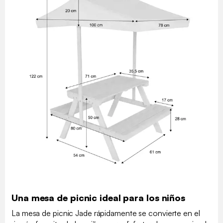
Una mesa de picnic ideal para los niños
La mesa de picnic Jade rápidamente se convierte en el