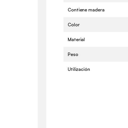
Contiene madera
Color
Material
Peso
Utilización