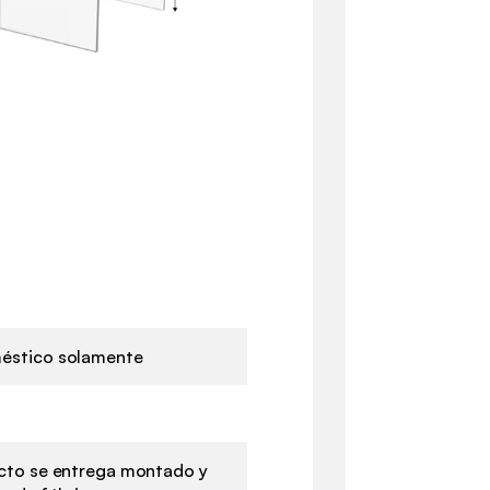
éstico solamente
cto se entrega montado y