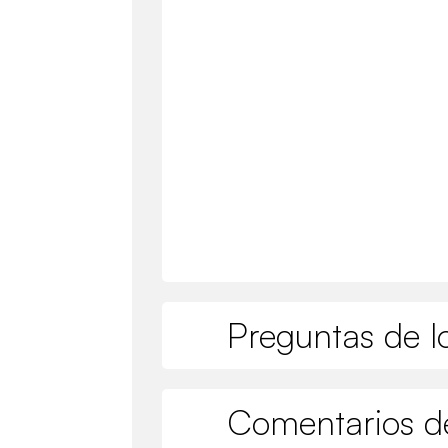
Preguntas de lo
Comentarios de