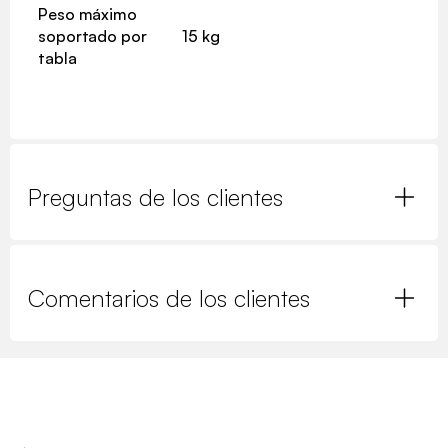
Peso máximo
soportado por
15 kg
tabla
Preguntas de los clientes
Comentarios de los clientes