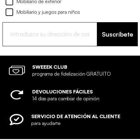
Mobiliario de exterior
Mobiliario y juegos para niños
Suscríbete
SWEEEK CLUB
programa de fidelización GRATUITO
DEVOLUCIONES FÁCILES
14 días para cambiar de opinión
SERVICIO DE ATENCIÓN AL CLIENTE
para ayudarte