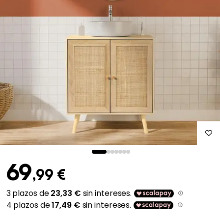
69
,99 €