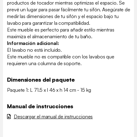
productos de tocador mientras optimizas el espacio. Se
prevé un lugar para pasar fácilmente tu sifón. Asegúrate de
medir las dimensiones de tu sifón y el espacio bajo tu
lavabo para garantizar la compatibilidad.
Este mueble es perfecto para añadir estilo mientras
maximiza el almacenamiento de tu baño.
Información adicional:
El lavabo no está incluido.
Este mueble no es compatible con los lavabos que
requieren una columna de soporte.
Dimensiones del paquete
Paquete 1: L 71.5 x l 46 x h 14 cm - 15 kg
Manual de instrucciones
Descargar el manual de instrucciones