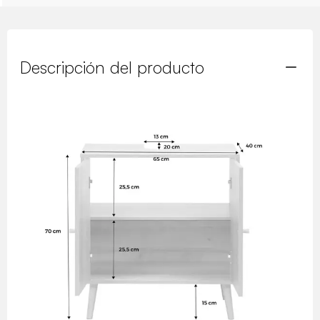
Descripción del producto