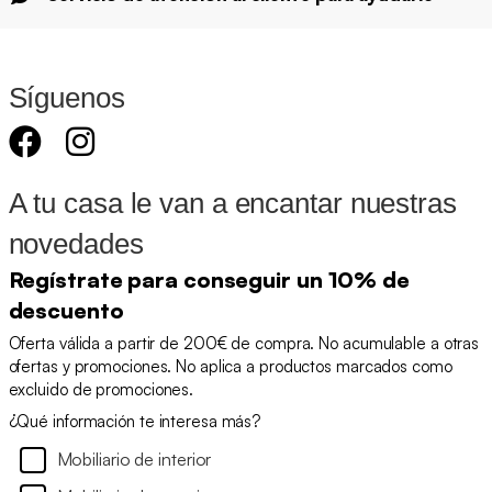
Síguenos
A tu casa le van a encantar nuestras
novedades
Regístrate para conseguir un 10% de
descuento
Oferta válida a partir de 200€ de compra. No acumulable a otras
ofertas y promociones. No aplica a productos marcados como
excluido de promociones.
¿Qué información te interesa más?
Mobiliario de interior