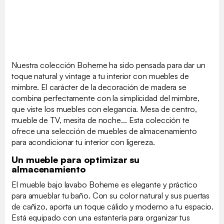
Nuestra colección Boheme ha sido pensada para dar un
toque natural y vintage a tu interior con muebles de
mimbre. El carácter de la decoración de madera se
combina perfectamente con la simplicidad del mimbre,
que viste los muebles con elegancia. Mesa de centro,
mueble de TV, mesita de noche... Esta colección te
ofrece una selección de muebles de almacenamiento
para acondicionar tu interior con ligereza.
Un mueble para optimizar su
almacenamiento
El mueble bajo lavabo Boheme es elegante y práctico
para amueblar tu baño. Con su color natural y sus puertas
de cañizo, aporta un toque cálido y moderno a tu espacio.
Está equipado con una estantería para organizar tus