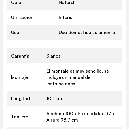
Color
Natural
Utilización
Interior
Uso
Uso doméstico solamente
Garantía
3 años
El montaje es muy sencillo, se
Montaje
incluye un manual de
instrucciones
Longitud
100 cm
Anchura 100 x Profundidad 37 x
Toallero
Altura 98,7 cm