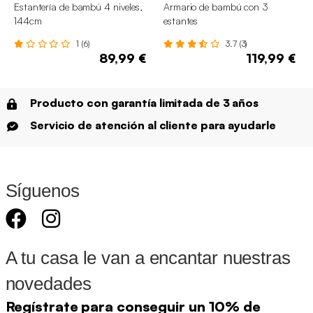
Estantería de bambú 4 niveles,
Armario de bambú con 3
144cm
estantes
1 (6)
3.7 (3)
89,99 €
119,99 €
Producto con garantía limitada de 3 años
Servicio de atención al cliente para ayudarle
Síguenos
A tu casa le van a encantar nuestras
novedades
Regístrate para conseguir un 10% de