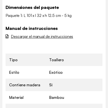
Dimensiones del paquete
Paquete 1: L 101 x l 32 x h 12.5 cm - 5 kg
Manual de instrucciones
Descargar el manual de instrucciones
Tipo
Toallero
Estilo
Exótico
Contiene madera
Sí
Material
Bambou