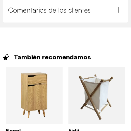
Comentarios de los clientes
También
recomendamos
Nepal
Fidji