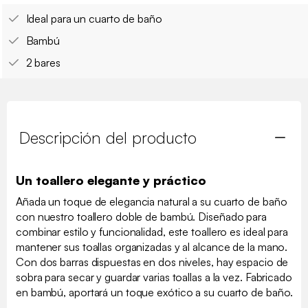
Ideal para un cuarto de baño
Bambú
2 bares
Descripción del producto
Un toallero elegante y práctico
Añada un toque de elegancia natural a su cuarto de baño
con nuestro toallero doble de bambú. Diseñado para
combinar estilo y funcionalidad, este toallero es ideal para
mantener sus toallas organizadas y al alcance de la mano.
Con dos barras dispuestas en dos niveles, hay espacio de
sobra para secar y guardar varias toallas a la vez. Fabricado
en bambú, aportará un toque exótico a su cuarto de baño.