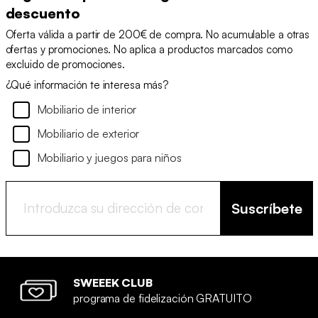
descuento
Oferta válida a partir de 200€ de compra. No acumulable a otras
ofertas y promociones. No aplica a productos marcados como
excluido de promociones.
¿Qué información te interesa más?
Mobiliario de interior
Mobiliario de exterior
Mobiliario y juegos para niños
Suscríbete
SWEEEK CLUB
programa de fidelización GRATUITO