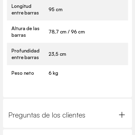
Longitud
95 cm
entre barras
Altura de las
78,7 cm / 96 cm
barras
Profundidad
23,5 cm
entre barras
Peso neto
6 kg
Preguntas de los clientes