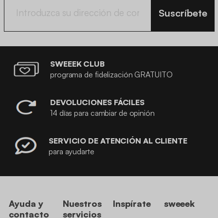
Suscríbete
SWEEEK CLUB
programa de fidelización GRATUITO
DEVOLUCIONES FÁCILES
14 días para cambiar de opinión
SERVICIO DE ATENCIÓN AL CLIENTE
para ayudarte
Ayuda y
Nuestros
Inspírate
sweeek
contacto
servicios