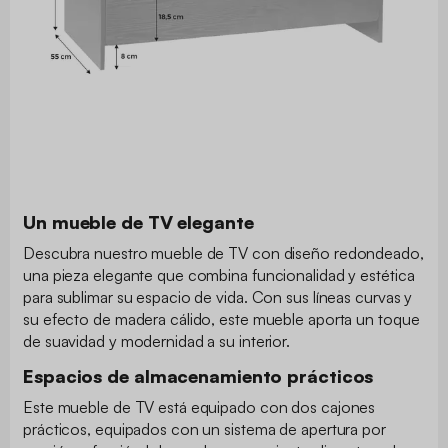
Un mueble de TV elegante
Descubra nuestro mueble de TV con diseño redondeado,
una pieza elegante que combina funcionalidad y estética
para sublimar su espacio de vida. Con sus líneas curvas y
su efecto de madera cálido, este mueble aporta un toque
de suavidad y modernidad a su interior.
Espacios de almacenamiento prácticos
Este mueble de TV está equipado con dos cajones
prácticos, equipados con un sistema de apertura por