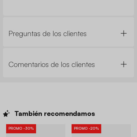
Preguntas de los clientes
Comentarios de los clientes
También
recomendamos
PROMO
-30%
PROMO
-20%