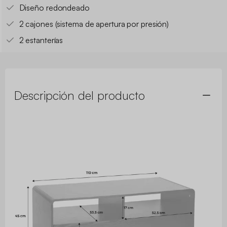
Diseño redondeado
2 cajones (sistema de apertura por presión)
2 estanterías
Descripción del producto