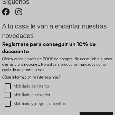
Síguenos
A tu casa le van a encantar nuestras
novedades
Regístrate para conseguir un 10% de
descuento
Oferta válida a partir de 200€ de compra. No acumulable a otras
ofertas y promociones. No aplica a productos marcados como
excluido de promociones.
¿Qué información te interesa más?
Mobiliario de interior
Mobiliario de exterior
Mobiliario y juegos para niños