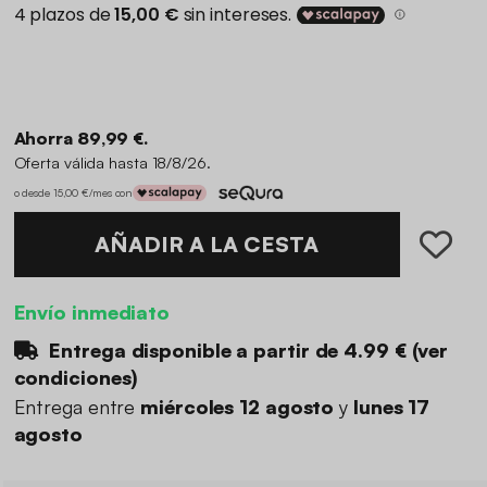
Ahorra 89,99 €.
Oferta válida hasta 18/8/26.
o desde 15,00 €/mes con
AÑADIR A LA CESTA
Envío inmediato
Entrega disponible a partir de
4.99 €
(
ver
condiciones
)
Entrega entre
miércoles 12 agosto
y
lunes 17
agosto