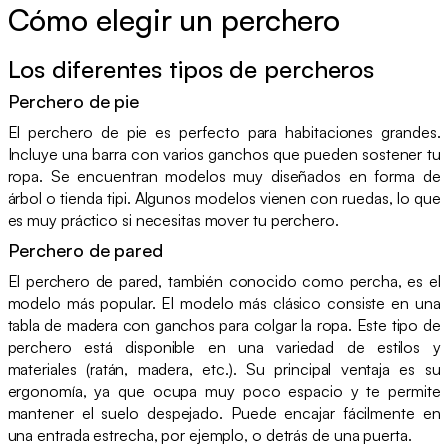
Cómo elegir un perchero
Los diferentes tipos de percheros
Perchero de pie
El perchero de pie es perfecto para habitaciones grandes.
Incluye una barra con varios ganchos que pueden sostener tu
ropa. Se encuentran modelos muy diseñados en forma de
árbol o tienda tipi. Algunos modelos vienen con ruedas, lo que
es muy práctico si necesitas mover tu perchero.
Perchero de pared
El perchero de pared, también conocido como percha, es el
modelo más popular. El modelo más clásico consiste en una
tabla de madera con ganchos para colgar la ropa. Este tipo de
perchero está disponible en una variedad de estilos y
materiales (ratán, madera, etc.). Su principal ventaja es su
ergonomía, ya que ocupa muy poco espacio y te permite
mantener el suelo despejado. Puede encajar fácilmente en
una entrada estrecha, por ejemplo, o detrás de una puerta.