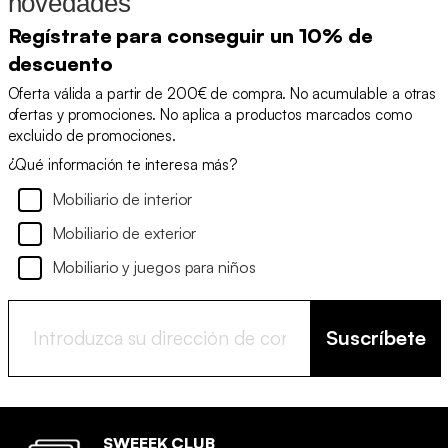
novedades
Regístrate para conseguir un 10% de
descuento
Oferta válida a partir de 200€ de compra. No acumulable a otras
ofertas y promociones. No aplica a productos marcados como
excluido de promociones.
¿Qué información te interesa más?
Mobiliario de interior
Mobiliario de exterior
Mobiliario y juegos para niños
Suscríbete
SWEEEK CLUB