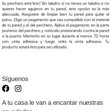
¡tu perchero está listo! Sin taladro: si no tienes un taladro o no
quieres hacer agujeros en tu pared, esta opción es la más
adecuada. Asegúrate de limpiar bien tu pared para quitar el
polvo. Elige un pegamento que sea compatible con el material
de tu pared y el del perchero. Aplica el pegamento en la parte
posterior del perchero y colócalo presionando contra la pared
o la puerta. Mantenlo en su lugar durante al menos 72 horas
con cinta adhesiva y luego retira la cinta adhesiva. Tu
producto estará listo para ser utilizado.
Síguenos
A tu casa le van a encantar nuestras