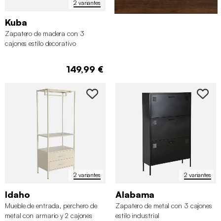
2 variantes
Kuba
Zapatero de madera con 3
cajones estilo decorativo
149,99 €
2 variantes
2 variantes
Idaho
Alabama
Mueble de entrada, perchero de
Zapatero de metal con 3 cajones
metal con armario y 2 cajones
estilo industrial