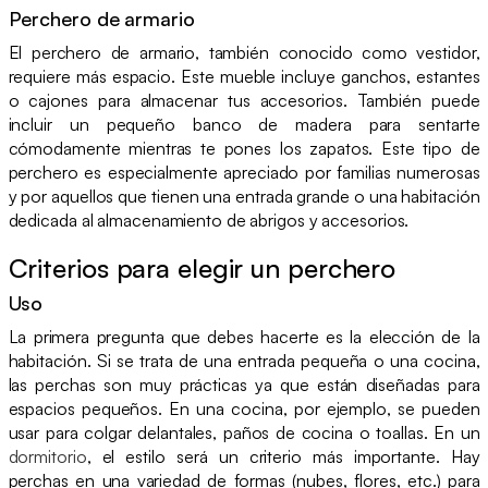
Perchero de armario
El perchero de armario, también conocido como vestidor,
requiere más espacio. Este mueble incluye ganchos, estantes
o cajones para almacenar tus accesorios. También puede
incluir un pequeño banco de madera para sentarte
cómodamente mientras te pones los zapatos. Este tipo de
perchero es especialmente apreciado por familias numerosas
y por aquellos que tienen una entrada grande o una habitación
dedicada al almacenamiento de abrigos y accesorios.
Criterios para elegir un perchero
Uso
La primera pregunta que debes hacerte es la elección de la
habitación. Si se trata de una entrada pequeña o una cocina,
las perchas son muy prácticas ya que están diseñadas para
espacios pequeños. En una cocina, por ejemplo, se pueden
usar para colgar delantales, paños de cocina o toallas. En un
dormitorio
, el estilo será un criterio más importante. Hay
perchas en una variedad de formas (nubes, flores, etc.) para