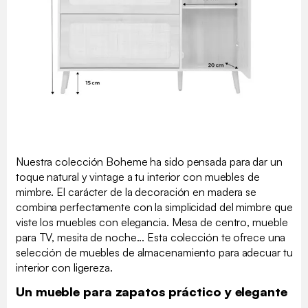
Nuestra colección Boheme ha sido pensada para dar un
toque natural y vintage a tu interior con muebles de
mimbre. El carácter de la decoración en madera se
combina perfectamente con la simplicidad del mimbre que
viste los muebles con elegancia. Mesa de centro, mueble
para TV, mesita de noche... Esta colección te ofrece una
selección de muebles de almacenamiento para adecuar tu
interior con ligereza.
Un mueble para zapatos práctico y elegante