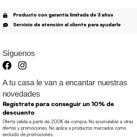
Producto con garantía limitada de 3 años
Servicio de atención al cliente para ayudarle
Síguenos
A tu casa le van a encantar nuestras
novedades
Regístrate para conseguir un 10% de
descuento
Oferta válida a partir de 200€ de compra. No acumulable a otras
ofertas y promociones. No aplica a productos marcados como
excluido de promociones.