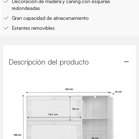
Decoración de madera y caning con esquinas
redondeadas
Gran capacidad de almacenamiento
Estantes removibles
Descripción del producto