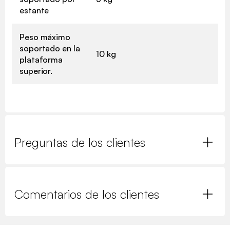
estante
Peso máximo
soportado en la
10 kg
plataforma
superior.
Preguntas de los clientes
Comentarios de los clientes