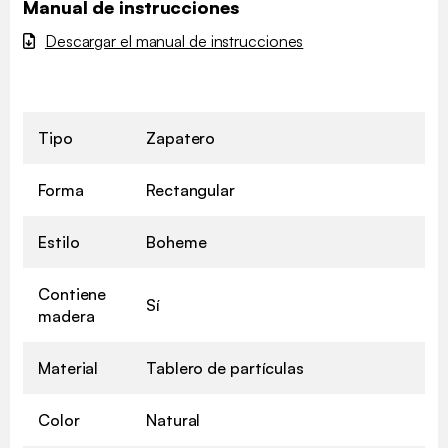
Manual de instrucciones
Descargar el manual de instrucciones
Tipo
Zapatero
Forma
Rectangular
Estilo
Boheme
Contiene
Sí
madera
Material
Tablero de partículas
Color
Natural