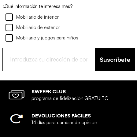
¿Qué información te interesa más?
Mobiliario de interior
Mobiliario de exterior
Mobiliario y juegos para niños
Suscríbete
SWEEEK CLUB
programa de fidelización GRATUITO
DEVOLUCIONES FÁCILES
14 días para cambiar de opinión