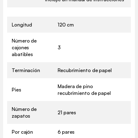
Longitud
120 cm
Número de
cajones
3
abatibles
Terminación
Recubrimiento de papel
Madera de pino
Pies
recubrimiento de papel
Número de
21 pares
zapatos
Por cajón
6 pares