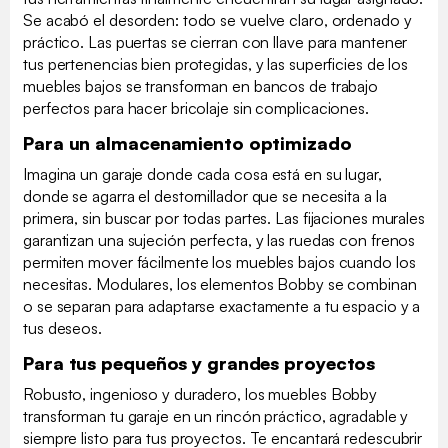
Se acabó el desorden: todo se vuelve claro, ordenado y
práctico. Las puertas se cierran con llave para mantener
tus pertenencias bien protegidas, y las superficies de los
muebles bajos se transforman en bancos de trabajo
perfectos para hacer bricolaje sin complicaciones.
Para un almacenamiento optimizado
Imagina un garaje donde cada cosa está en su lugar,
donde se agarra el destornillador que se necesita a la
primera, sin buscar por todas partes. Las fijaciones murales
garantizan una sujeción perfecta, y las ruedas con frenos
permiten mover fácilmente los muebles bajos cuando los
necesitas. Modulares, los elementos Bobby se combinan
o se separan para adaptarse exactamente a tu espacio y a
tus deseos.
Para tus pequeños y grandes proyectos
Robusto, ingenioso y duradero, los muebles Bobby
transforman tu garaje en un rincón práctico, agradable y
siempre listo para tus proyectos. Te encantará redescubrir