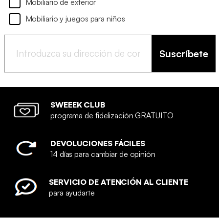
Mobiliario de exterior
Mobiliario y juegos para niños
Suscríbete
SWEEEK CLUB
programa de fidelización GRATUITO
DEVOLUCIONES FÁCILES
14 días para cambiar de opinión
SERVICIO DE ATENCIÓN AL CLIENTE
para ayudarte