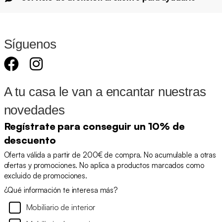
Síguenos
A tu casa le van a encantar nuestras
novedades
Regístrate para conseguir un 10% de
descuento
Oferta válida a partir de 200€ de compra. No acumulable a otras
ofertas y promociones. No aplica a productos marcados como
excluido de promociones.
¿Qué información te interesa más?
Mobiliario de interior