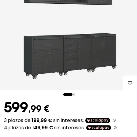
599
,99 €