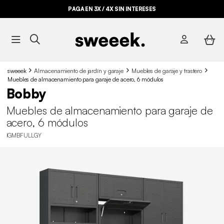
PAGA EN 3X / 4X SIN INTERESES
sweeek
Almacenamiento de jardín y garaje
Muebles de garaje y trastero
Muebles de almacenamiento para garaje de acero, 6 módulos
Bobby
Muebles de almacenamiento para garaje de
acero, 6 módulos
IGMBFULLGY