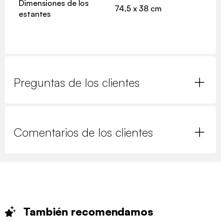
Dimensiones de los
74,5 x 38 cm
estantes
Preguntas de los clientes
Comentarios de los clientes
También
recomendamos