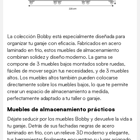
La colección Bobby está especialmente diseñada para
organizar tu garaje con eficacia. Fabricados en acero
laminado en frío, estos muebles de almacenamiento
combinan solidez y diseño moderno. La gama se
compone de 3 muebles bajos montados sobre ruedas,
fáciles de mover según tus necesidades, y de 3 muebles
altos. Los muebles altos también pueden colocarse
directamente sobre los muebles bajos, lo que te permite
crear un espacio de almacenamiento a medida,
perfectamente adaptado a tu taller o garaje.
Muebles de almacenamiento prácticos
Déjate seducir por los muebles Bobby y devuelve la vida a
tu garaje. Detrás de sus fachadas negras de acero
laminado en frío, con un relieve 3D moderno y elegante,
tus herramientas finalmente encuentran su lugar asignado.