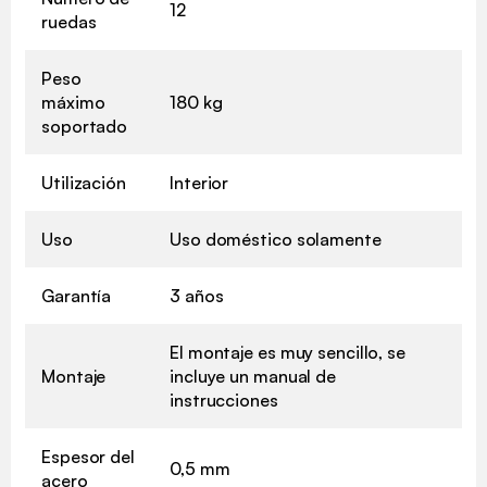
12
ruedas
Peso
máximo
180 kg
soportado
Utilización
Interior
Uso
Uso doméstico solamente
Garantía
3 años
El montaje es muy sencillo, se
Montaje
incluye un manual de
instrucciones
Espesor del
0,5 mm
acero