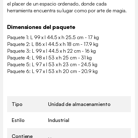
el placer de un espacio ordenado, donde cada
herramienta encuentra su lugar como por arte de magia.
Dimensiones del paquete
Paquete 1: L 99 x l 44.5 x h 25.5 cm - 17 kg
Paquete 2: L 86 x l 44.5 x h 18 cm - 17.9 kg
Paquete 3: L 99 x l 44.5 x h 22 cm - 16 kg
Paquete 4: L 98 x l 53 x h 25 cm - 31 kg
Paquete 5: L 97 x l 53 x h 23 cm - 24.5 kg
Paquete 6: L 97 x l 53 x h 20 cm - 20.9 kg
Tipo
Unidad de almacenamiento
Estilo
Industrial
Contiene