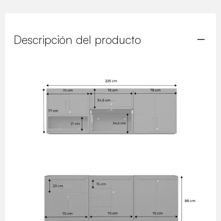
Descripción del producto