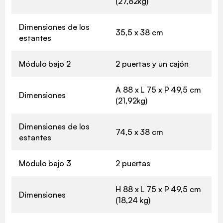
(27,82kg)
Dimensiones de los
35,5 x 38 cm
estantes
Módulo bajo 2
2 puertas y un cajón
A 88 x L 75 x P 49,5 cm
Dimensiones
(21,92kg)
Dimensiones de los
74,5 x 38 cm
estantes
Módulo bajo 3
2 puertas
H 88 x L 75 x P 49,5 cm
Dimensiones
(18,24 kg)