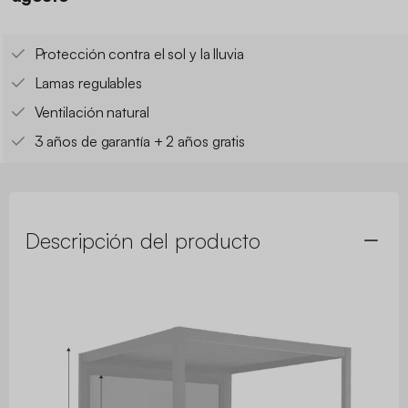
Protección contra el sol y la lluvia
Lamas regulables
Ventilación natural
3 años de garantía + 2 años gratis
Descripción del producto