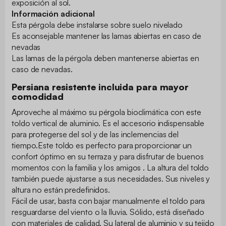
exposición al sol.
Información adicional
Esta pérgola debe instalarse sobre suelo nivelado
Es aconsejable mantener las lamas abiertas en caso de
nevadas
Las lamas de la pérgola deben mantenerse abiertas en
caso de nevadas.
Persiana resistente incluida para mayor
comodidad
Aproveche al máximo su pérgola bioclimática con este
toldo vertical de aluminio. Es el accesorio indispensable
para protegerse del sol y de las inclemencias del
tiempo.Este toldo es perfecto para proporcionar un
confort óptimo en su terraza y para disfrutar de buenos
momentos con la familia y los amigos . La altura del toldo
también puede ajustarse a sus necesidades. Sus niveles y
altura no están predefinidos.
Fácil de usar, basta con bajar manualmente el toldo para
resguardarse del viento o la lluvia. Sólido, está diseñado
con materiales de calidad. Su lateral de aluminio y su tejido