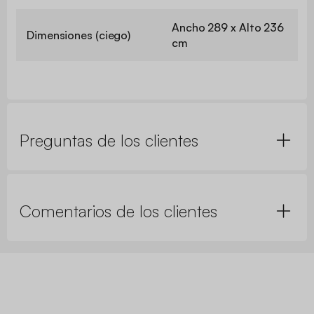
Ancho 289 x Alto 236
Dimensiones (ciego)
cm
Preguntas de los clientes
Comentarios de los clientes