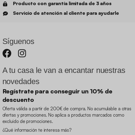
Producto con garantía limitada de 3 años
Servicio de atención al cliente para ayudarle
Síguenos
A tu casa le van a encantar nuestras
novedades
Regístrate para conseguir un 10% de
descuento
Oferta válida a partir de 200€ de compra. No acumulable a otras
ofertas y promociones. No aplica a productos marcados como
excluido de promociones.
¿Qué información te interesa más?