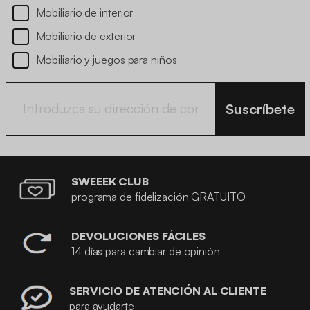
Mobiliario de interior
Mobiliario de exterior
Mobiliario y juegos para niños
Suscríbete
SWEEEK CLUB
programa de fidelización GRATUITO
DEVOLUCIONES FÁCILES
14 días para cambiar de opinión
SERVICIO DE ATENCIÓN AL CLIENTE
para ayudarte