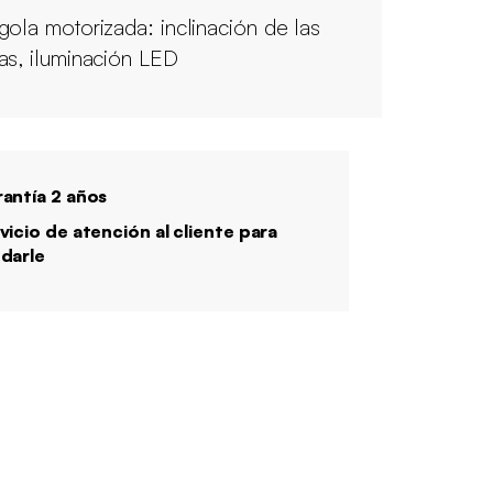
gola motorizada: inclinación de las
as, iluminación LED
antía 2 años
vicio de atención al cliente para
darle