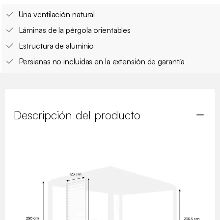
Una ventilación natural
Láminas de la pérgola orientables
Estructura de aluminio
Persianas no incluidas en la extensión de garantía
Descripción del producto