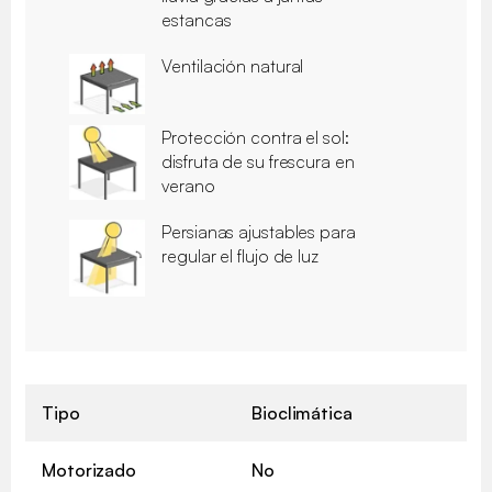
estancas
Ventilación natural
Protección contra el sol:
disfruta de su frescura en
verano
Persianas ajustables para
regular el flujo de luz
Tipo
Bioclimática
Motorizado
No