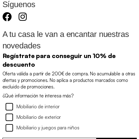
Síguenos
A tu casa le van a encantar nuestras
novedades
Regístrate para conseguir un 10% de
descuento
Oferta válida a partir de 200€ de compra. No acumulable a otras
ofertas y promociones. No aplica a productos marcados como
excluido de promociones.
¿Qué información te interesa más?
Mobiliario de interior
Mobiliario de exterior
Mobiliario y juegos para niños