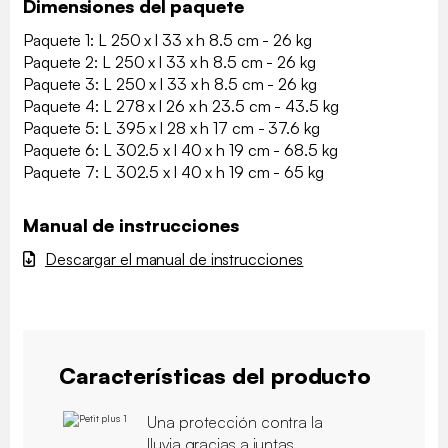
Dimensiones del paquete
Paquete 1: L 250 x l 33 x h 8.5 cm - 26 kg
Paquete 2: L 250 x l 33 x h 8.5 cm - 26 kg
Paquete 3: L 250 x l 33 x h 8.5 cm - 26 kg
Paquete 4: L 278 x l 26 x h 23.5 cm - 43.5 kg
Paquete 5: L 395 x l 28 x h 17 cm - 37.6 kg
Paquete 6: L 302.5 x l 40 x h 19 cm - 68.5 kg
Paquete 7: L 302.5 x l 40 x h 19 cm - 65 kg
Manual de instrucciones
Descargar el manual de instrucciones
Características del producto
Una protección contra la
lluvia gracias a juntas