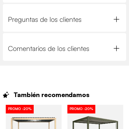
Preguntas de los clientes
Comentarios de los clientes
También
recomendamos
PROMO
-20%
PROMO
-20%