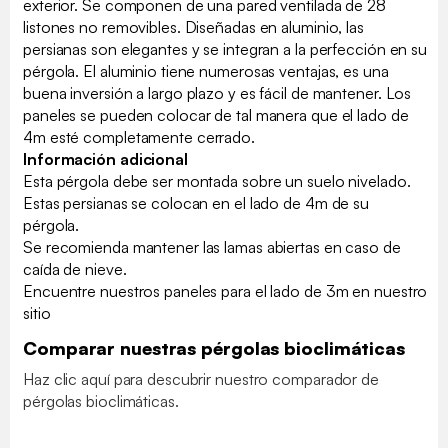
exterior. Se componen de una pared ventilada de 28
listones no removibles. Diseñadas en aluminio, las
persianas son elegantes y se integran a la perfección en su
pérgola. El aluminio tiene numerosas ventajas, es una
buena inversión a largo plazo y es fácil de mantener. Los
paneles se pueden colocar de tal manera que el lado de
4m esté completamente cerrado.
Información adicional
Esta pérgola debe ser montada sobre un suelo nivelado.
Estas persianas se colocan en el lado de 4m de su
pérgola.
Se recomienda mantener las lamas abiertas en caso de
caída de nieve.
Encuentre nuestros paneles para el lado de 3m en nuestro
sitio
Comparar nuestras pérgolas bioclimáticas
Haz clic aquí para descubrir nuestro comparador de
pérgolas bioclimáticas.