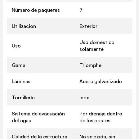
Número de paquetes
7
Utilización
Exterior
Uso doméstico
Uso
solamente
Gama
Triomphe
Láminas
Acero galvanizado
Tornillería
Inox
Sistema de evacuación
Por drenaje dentro
del agua
de los postes.
Calidad de la estructura
No se oxida, sin