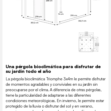
Una pérgola bioclimática para disfrutar de
su jardín todo el año
La pérgola bioclimática Triomphe 3x4m le permite disfrutar
de momentos agradables y conviviales en su jardín sin
preocuparse por el clima. A diferencia de otras pérgolas,
tiene la particularidad de adaptarse a las diferentes
condiciones meteorológicas. En invierno, le permite estar
protegido de la lluvia o disfrutar del sol y en verano,