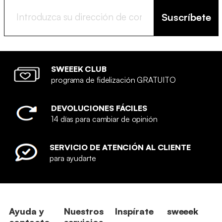
Suscríbete
SWEEEK CLUB
programa de fidelización GRATUITO
DEVOLUCIONES FÁCILES
14 días para cambiar de opinión
SERVICIO DE ATENCIÓN AL CLIENTE
para ayudarte
Ayuda y
Nuestros
Inspírate
sweeek