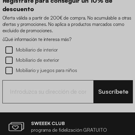
Regístrate para conseguir un 10% de
descuento
Oferta válida a partir de 200€ de compra. No acumulable a otras
ofertas y promociones. No aplica a productos marcados como
excluido de promociones.
¿Qué información te interesa más?
Mobiliario de interior
Mobiliario de exterior
Mobiliario y juegos para niños
Suscríbete
SWEEEK CLUB
programa de fidelización GRATUITO