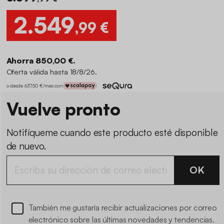
2.549
,99 €
Ahorra 850,00 €.
Oferta válida hasta 18/8/26.
o desde 637,50 €/mes con
Vuelve pronto
Notifíqueme cuando este producto esté disponible
de nuevo.
OK
También me gustaría recibir actualizaciones por correo
electrónico sobre las últimas novedades y tendencias.