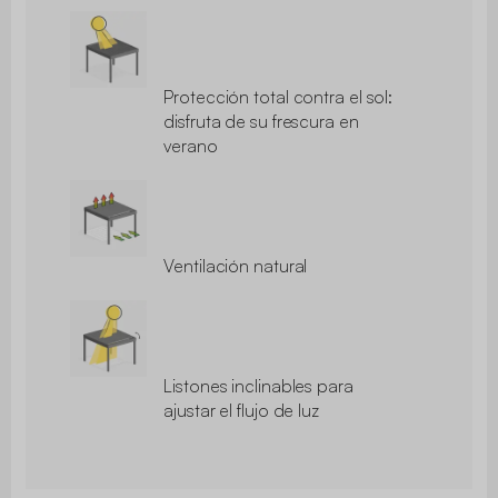
Protección total contra el sol:
disfruta de su frescura en
verano
Ventilación natural
Listones inclinables para
ajustar el flujo de luz