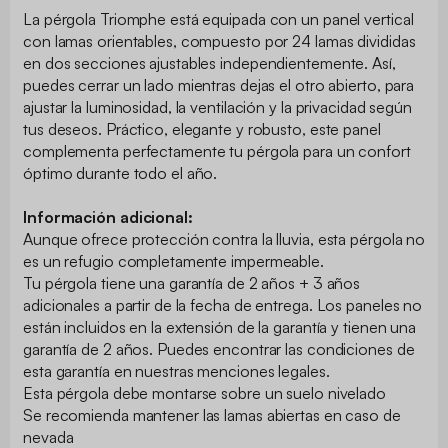
La pérgola Triomphe está equipada con un panel vertical
con lamas orientables, compuesto por 24 lamas divididas
en dos secciones ajustables independientemente. Así,
puedes cerrar un lado mientras dejas el otro abierto, para
ajustar la luminosidad, la ventilación y la privacidad según
tus deseos. Práctico, elegante y robusto, este panel
complementa perfectamente tu pérgola para un confort
óptimo durante todo el año.
Información adicional:
Aunque ofrece protección contra la lluvia, esta pérgola no
es un refugio completamente impermeable.
Tu pérgola tiene una garantía de 2 años + 3 años
adicionales a partir de la fecha de entrega.
Los paneles no
están incluidos en la extensión de la garantía y tienen una
garantía de 2 años. Puedes encontrar las condiciones de
esta garantía en nuestras menciones legales.
Esta pérgola debe montarse sobre un suelo nivelado
Se recomienda mantener las lamas abiertas en caso de
nevada