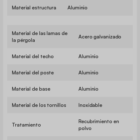
Material estructura
Aluminio
Material de las lamas de
Acero galvanizado
la pérgola
Material del techo
Aluminio
Material del poste
Aluminio
Material de base
Aluminio
Material de los tornillos
Inoxidable
Recubrimiento en
Tratamiento
polvo