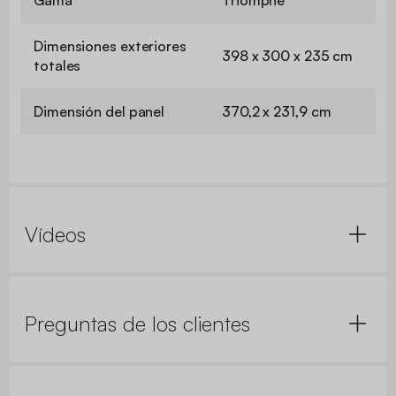
Gama
Triomphe
Dimensiones exteriores
398 x 300 x 235 cm
totales
Dimensión del panel
370,2 x 231,9 cm
Vídeos
Preguntas de los clientes