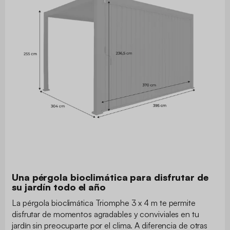
Una pérgola bioclimática para disfrutar de
su jardín todo el año
La pérgola bioclimática Triomphe 3 x 4 m te permite
disfrutar de momentos agradables y conviviales en tu
jardín sin preocuparte por el clima. A diferencia de otras