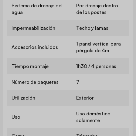
Sistema de drenaje del
Por drenaje dentro
agua
de los postes
Impermeabilización
Techo y lamas
1 panel vertical para
Accesorios incluidos
pérgola de 4m
Tiempo montaje
1h30 / 4 personas
Número de paquetes
7
Utilización
Exterior
Uso doméstico
Uso
solamente