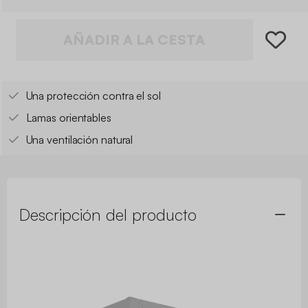
AÑADIR A LA CESTA
Una protección contra el sol
Lamas orientables
Una ventilación natural
Descripción del producto