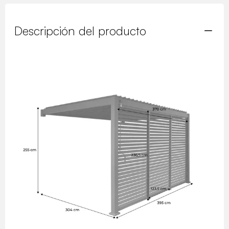
Descripción del producto