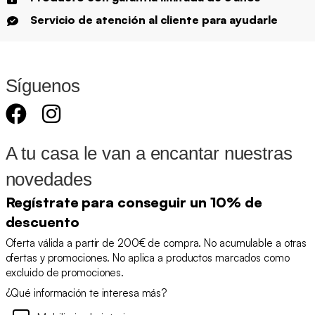
Servicio de atención al cliente para ayudarle
Síguenos
A tu casa le van a encantar nuestras
novedades
Regístrate para conseguir un 10% de
descuento
Oferta válida a partir de 200€ de compra. No acumulable a otras
ofertas y promociones. No aplica a productos marcados como
excluido de promociones.
¿Qué información te interesa más?