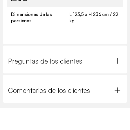
Dimensiones de las
L 123,5 x H 236 cm / 22
persianas
kg
Preguntas de los clientes
Comentarios de los clientes