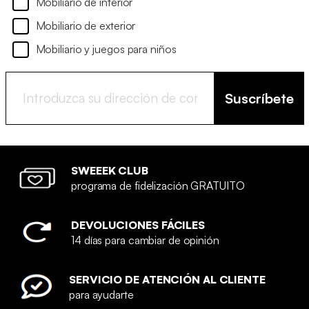
Mobiliario de interior
Mobiliario de exterior
Mobiliario y juegos para niños
Suscríbete
SWEEEK CLUB
programa de fidelización GRATUITO
DEVOLUCIONES FÁCILES
14 días para cambiar de opinión
SERVICIO DE ATENCIÓN AL CLIENTE
para ayudarte