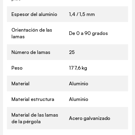
Espesor del aluminio
1,4 / 1,5 mm
Orientación de las
De 0 a 90 grados
lamas
Número de lamas
25
Peso
177,6 kg
Material
Aluminio
Material estructura
Aluminio
Material de las lamas
Acero galvanizado
de la pérgola