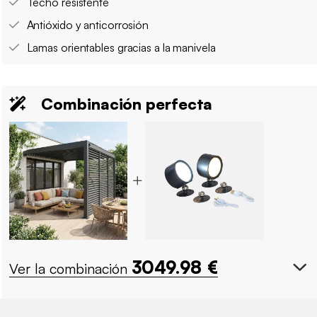
Techo resistente
Antióxido y anticorrosión
Lamas orientables gracias a la manivela
Combinación perfecta
3049.98
€
Ver la combinación