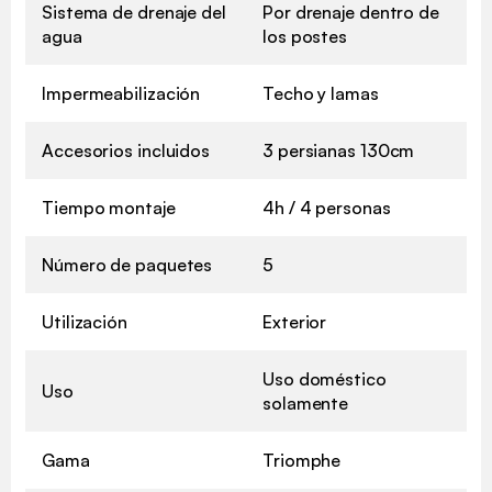
Sistema de drenaje del
Por drenaje dentro de
agua
los postes
Impermeabilización
Techo y lamas
Accesorios incluidos
3 persianas 130cm
Tiempo montaje
4h / 4 personas
Número de paquetes
5
Utilización
Exterior
Uso doméstico
Uso
solamente
Gama
Triomphe