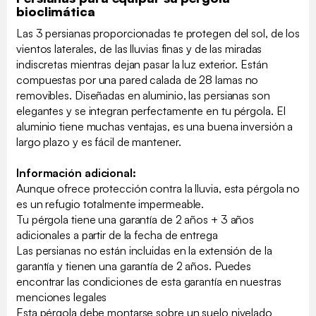
bioclimática
Las 3 persianas proporcionadas te protegen del sol, de los
vientos laterales, de las lluvias finas y de las miradas
indiscretas mientras dejan pasar la luz exterior. Están
compuestas por una pared calada de 28 lamas no
removibles. Diseñadas en aluminio, las persianas son
elegantes y se integran perfectamente en tu pérgola. El
aluminio tiene muchas ventajas, es una buena inversión a
largo plazo y es fácil de mantener.
Información adicional:
Aunque ofrece protección contra la lluvia, esta pérgola no
es un refugio totalmente impermeable.
Tu pérgola tiene una garantía de 2 años + 3 años
adicionales a partir de la fecha de entrega
Las persianas no están incluidas en la extensión de la
garantía y tienen una garantía de 2 años. Puedes
encontrar las condiciones de esta garantía en nuestras
menciones legales
Esta pérgola debe montarse sobre un suelo nivelado