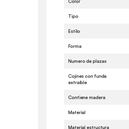
Color
Tipo
Estilo
Forma
Numero de plazas
Cojines con funda
extraíble
Contiene madera
Material
Material estructura