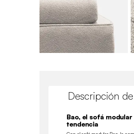
Descripción de
Bao, el sofá modular
tendencia