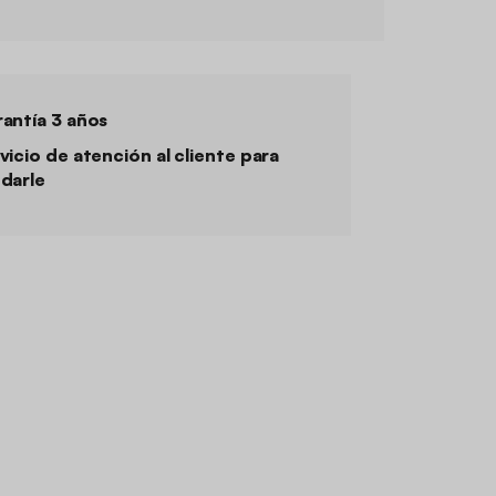
antía 3 años
vicio de atención al cliente para
darle