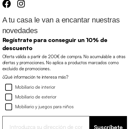
A tu casa le van a encantar nuestras
novedades
Regístrate para conseguir un 10% de
descuento
Oferta válida a partir de 200€ de compra. No acumulable a otras
ofertas y promociones. No aplica a productos marcados como
excluido de promociones.
¿Qué información te interesa más?
Mobiliario de interior
Mobiliario de exterior
Mobiliario y juegos para niños
Suscríbete