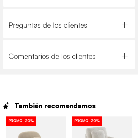
Preguntas de los clientes
Comentarios de los clientes
También
recomendamos
PROMO
-20%
PROMO
-20%