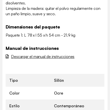
disolventes.
Limpieza de la madera: quitar el polvo regularmente con
un paño limpio, suave y seco.
Dimensiones del paquete
Paquete 1: L 78 x l 55 x h 54 cm - 21.9 kg
Manual de instrucciones
Descargar el manual de instrucciones
Tipo
Sillón
Color
Ocre
Estilo
Contemporáneo