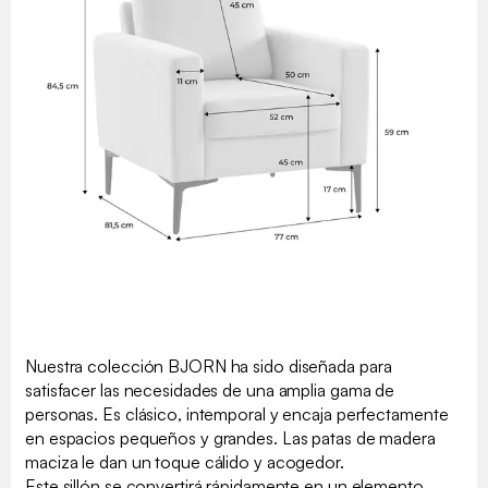
Nuestra colección BJORN ha sido diseñada para
satisfacer las necesidades de una amplia gama de
personas. Es clásico, intemporal y encaja perfectamente
en espacios pequeños y grandes. Las patas de madera
maciza le dan un toque cálido y acogedor.
Este sillón se convertirá rápidamente en un elemento