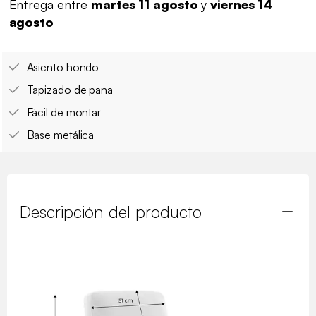
Entrega entre
martes 11 agosto
y
viernes 14
agosto
Asiento hondo
Tapizado de pana
Fácil de montar
Base metálica
Descripción del producto