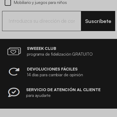
Mobiliario y juegos para niños
Suscríbete
SWEEEK CLUB
programa de fidelización GRATUITO
DEVOLUCIONES FÁCILES
14 días para cambiar de opinión
SERVICIO DE ATENCIÓN AL CLIENTE
para ayudarte