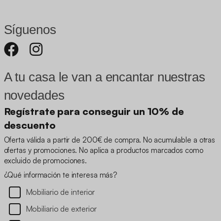
Síguenos
A tu casa le van a encantar nuestras
novedades
Regístrate para conseguir un 10% de
descuento
Oferta válida a partir de 200€ de compra. No acumulable a otras
ofertas y promociones. No aplica a productos marcados como
excluido de promociones.
¿Qué información te interesa más?
Mobiliario de interior
Mobiliario de exterior