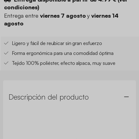
condiciones
)
Entrega entre
viernes 7 agosto
y
viernes 14
agosto
Ligero y fácil de reubicar sin gran esfuerzo
Forma ergonómica para una comodidad óptima
Tejido 100% poliéster, efecto alpaca, muy suave
Descripción del producto