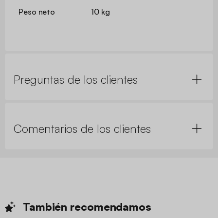
Peso neto
10 kg
Preguntas de los clientes
Comentarios de los clientes
También
recomendamos