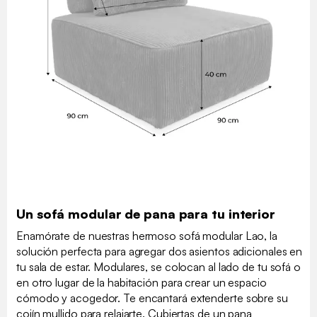
Un sofá modular de pana para tu interior
Enamórate de nuestras hermoso sofá modular Lao, la
solución perfecta para agregar dos asientos adicionales en
tu sala de estar. Modulares, se colocan al lado de tu sofá o
en otro lugar de la habitación para crear un espacio
cómodo y acogedor. Te encantará extenderte sobre su
cojín mullido para relajarte. Cubiertas de un pana