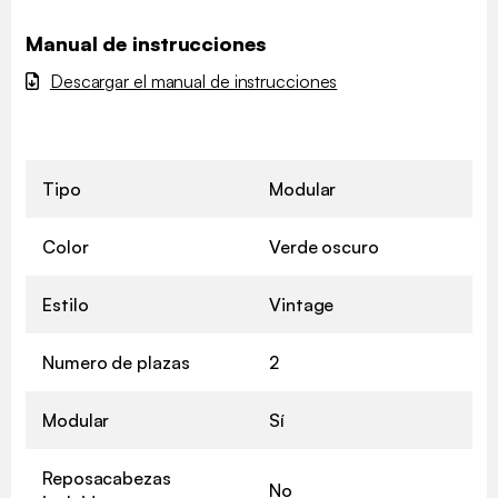
Manual de instrucciones
Descargar el manual de instrucciones
Tipo
Modular
Color
Verde oscuro
Estilo
Vintage
Numero de plazas
2
Modular
Sí
Reposacabezas
No