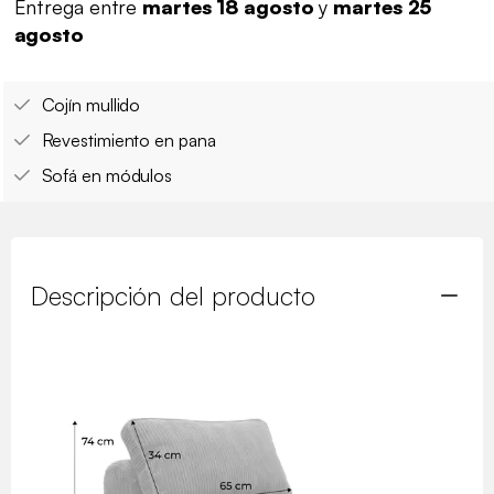
Entrega entre
martes 18 agosto
y
martes 25
agosto
Cojín mullido
Revestimiento en pana
Sofá en módulos
Descripción del producto