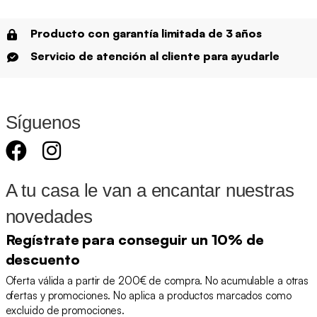
Producto con garantía limitada de 3 años
Servicio de atención al cliente para ayudarle
Síguenos
A tu casa le van a encantar nuestras
novedades
Regístrate para conseguir un 10% de
descuento
Oferta válida a partir de 200€ de compra. No acumulable a otras
ofertas y promociones. No aplica a productos marcados como
excluido de promociones.