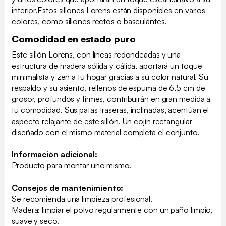
interior.Estos sillones Lorens están disponibles en varios
colores, como sillones rectos o basculantes.
Comodidad en estado puro
Este sillón Lorens, con líneas redondeadas y una
estructura de madera sólida y cálida, aportará un toque
minimalista y zen a tu hogar gracias a su color natural. Su
respaldo y su asiento, rellenos de espuma de 6,5 cm de
grosor, profundos y firmes, contribuirán en gran medida a
tu comodidad. Sus patas traseras, inclinadas, acentúan el
aspecto relajante de este sillón. Un cojín rectangular
diseñado con el mismo material completa el conjunto.
Información adicional:
Producto para montar uno mismo.
Consejos de mantenimiento:
Se recomienda una limpieza profesional.
Madera: limpiar el polvo regularmente con un paño limpio,
suave y seco.