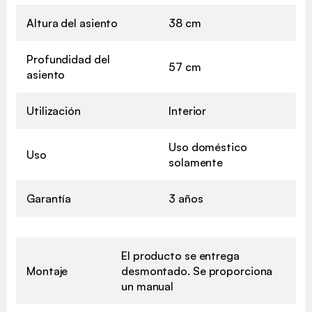
Altura del asiento
38 cm
Profundidad del
57 cm
asiento
Utilización
Interior
Uso doméstico
Uso
solamente
Garantía
3 años
El producto se entrega
Montaje
desmontado. Se proporciona
un manual