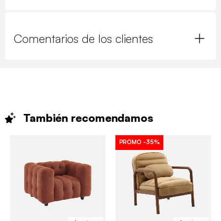
Comentarios de los clientes
También
recomendamos
PROMO
-35%