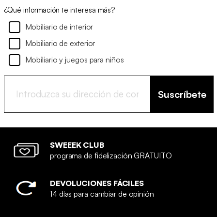
¿Qué información te interesa más?
Mobiliario de interior
Mobiliario de exterior
Mobiliario y juegos para niños
Suscríbete
SWEEEK CLUB
programa de fidelización GRATUITO
DEVOLUCIONES FÁCILES
14 días para cambiar de opinión