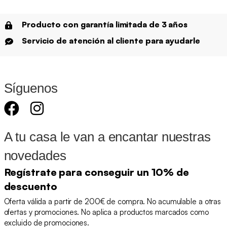
Producto con garantía limitada de 3 años
Servicio de atención al cliente para ayudarle
Síguenos
A tu casa le van a encantar nuestras
novedades
Regístrate para conseguir un 10% de
descuento
Oferta válida a partir de 200€ de compra. No acumulable a otras
ofertas y promociones. No aplica a productos marcados como
excluido de promociones.