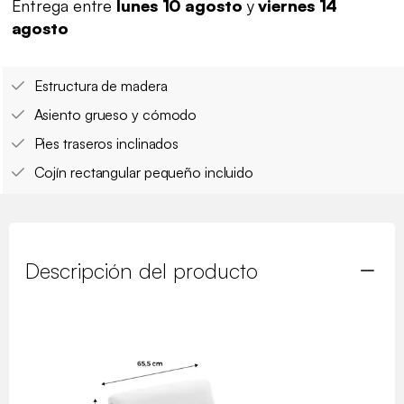
Entrega entre
lunes 10 agosto
y
viernes 14
agosto
Estructura de madera
Asiento grueso y cómodo
Pies traseros inclinados
Cojín rectangular pequeño incluido
Descripción del producto