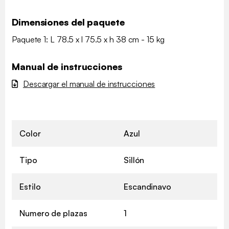
Dimensiones del paquete
Paquete 1: L 78.5 x l 75.5 x h 38 cm - 15 kg
Manual de instrucciones
Descargar el manual de instrucciones
Color
Azul
Tipo
Sillón
Estilo
Escandinavo
Numero de plazas
1