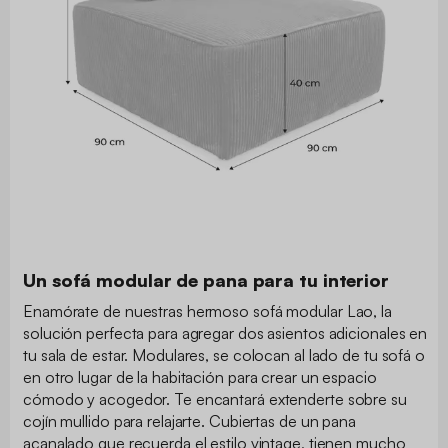
Un sofá modular de pana para tu interior
Enamórate de nuestras hermoso sofá modular Lao, la
solución perfecta para agregar dos asientos adicionales en
tu sala de estar. Modulares, se colocan al lado de tu sofá o
en otro lugar de la habitación para crear un espacio
cómodo y acogedor. Te encantará extenderte sobre su
cojín mullido para relajarte. Cubiertas de un pana
acanalado que recuerda el estilo vintage, tienen mucho