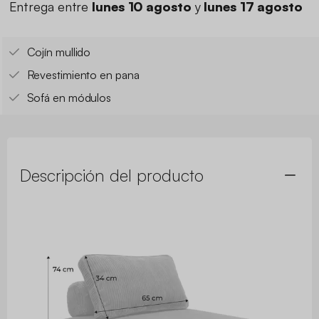
Entrega entre
lunes 10 agosto
y
lunes 17 agosto
Cojín mullido
Revestimiento en pana
Sofá en módulos
Descripción del producto