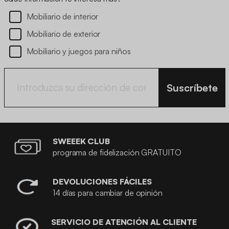
Mobiliario de interior
Mobiliario de exterior
Mobiliario y juegos para niños
Suscríbete
SWEEEK CLUB
programa de fidelización GRATUITO
DEVOLUCIONES FÁCILES
14 días para cambiar de opinión
SERVICIO DE ATENCIÓN AL CLIENTE