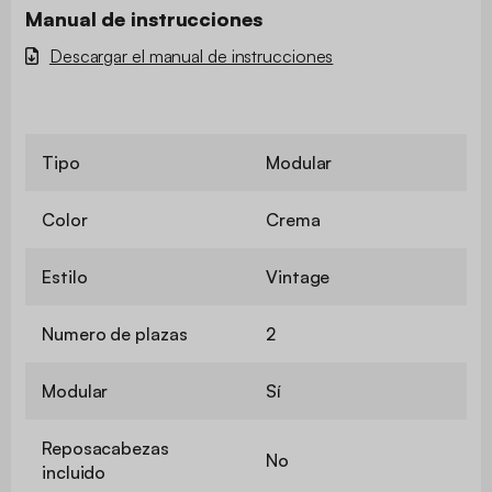
Manual de instrucciones
Descargar el manual de instrucciones
Tipo
Modular
Color
Crema
Estilo
Vintage
Numero de plazas
2
Modular
Sí
Reposacabezas
No
incluido