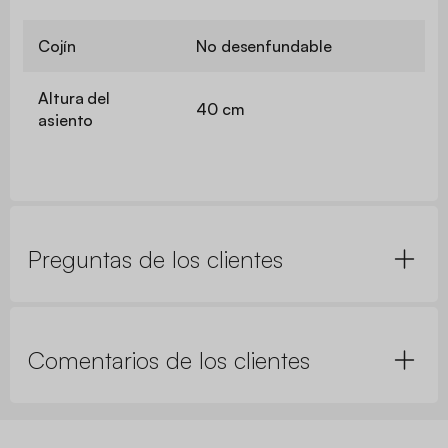
Cojín
No desenfundable
Altura del
40 cm
asiento
Preguntas de los clientes
Comentarios de los clientes