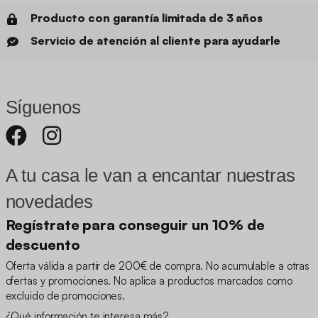
Producto con garantía limitada de 3 años
Servicio de atención al cliente para ayudarle
Síguenos
A tu casa le van a encantar nuestras
novedades
Regístrate para conseguir un 10% de
descuento
Oferta válida a partir de 200€ de compra. No acumulable a otras
ofertas y promociones. No aplica a productos marcados como
excluido de promociones.
¿Qué información te interesa más?