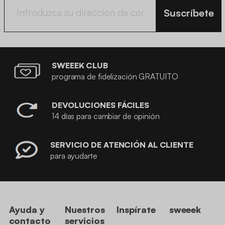
Suscríbete
SWEEEK CLUB
programa de fidelización GRATUITO
DEVOLUCIONES FÁCILES
14 días para cambiar de opinión
SERVICIO DE ATENCIÓN AL CLIENTE
para ayudarte
Ayuda y
Nuestros
Inspírate
sweeek
contacto
servicios