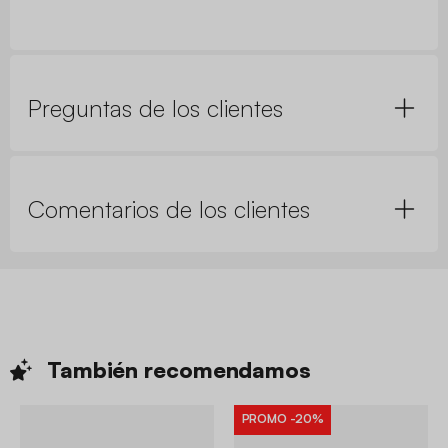
Preguntas de los clientes
Comentarios de los clientes
También
recomendamos
PROMO
-20%