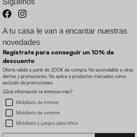
Síguenos
A tu casa le van a encantar nuestras
novedades
Regístrate para conseguir un 10% de
descuento
Oferta válida a partir de 200€ de compra. No acumulable a otras
ofertas y promociones. No aplica a productos marcados como
excluido de promociones.
¿Qué información te interesa más?
Mobiliario de interior
Mobiliario de exterior
Mobiliario y juegos para niños