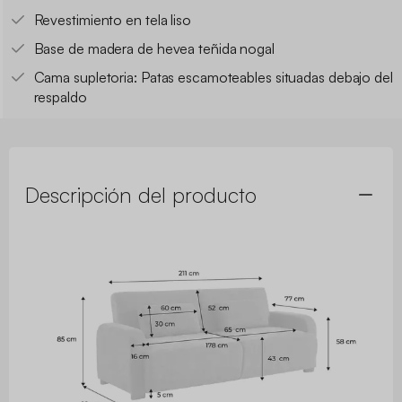
Revestimiento en tela liso
Base de madera de hevea teñida nogal
Cama supletoria: Patas escamoteables situadas debajo del
respaldo
Descripción del producto