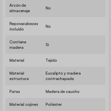
Arcón de
No
almacenaje
Reposacabezas
No
incluido
Contiene
Sí
madera
Material
Tejido
Material
Eucalipto y madera
estructura
contrachapada
Patas
Madera de caucho
Material cojines
Poliéster