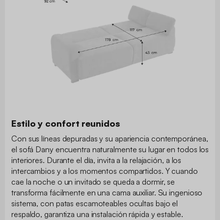
Estilo y confort reunidos
Con sus líneas depuradas y su apariencia contemporánea,
el sofá Dany encuentra naturalmente su lugar en todos los
interiores. Durante el día, invita a la relajación, a los
intercambios y a los momentos compartidos. Y cuando
cae la noche o un invitado se queda a dormir, se
transforma fácilmente en una cama auxiliar. Su ingenioso
sistema, con patas escamoteables ocultas bajo el
respaldo, garantiza una instalación rápida y estable.