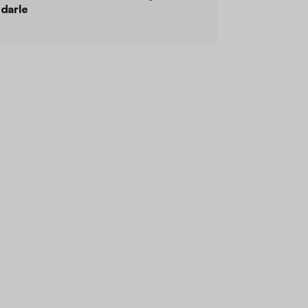
darle