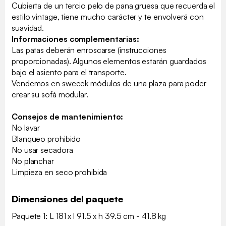
Cubierta de un tercio pelo de pana gruesa que recuerda el
estilo vintage, tiene mucho carácter y te envolverá con
suavidad.
Informaciones complementarias:
Las patas deberán enroscarse (instrucciones
proporcionadas). Algunos elementos estarán guardados
bajo el asiento para el transporte.
Vendemos en sweeek módulos de una plaza para poder
crear su sofá modular.
Consejos de mantenimiento:
No lavar
Blanqueo prohibido
No usar secadora
No planchar
Limpieza en seco prohibida
Dimensiones del paquete
Paquete 1: L 181 x l 91.5 x h 39.5 cm - 41.8 kg