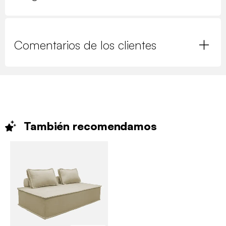
Comentarios de los clientes
También
recomendamos