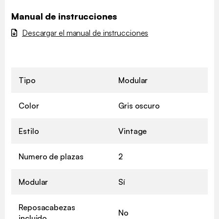
Manual de instrucciones
Descargar el manual de instrucciones
Tipo
Modular
Color
Gris oscuro
Estilo
Vintage
Numero de plazas
2
Modular
Sí
Reposacabezas
No
incluido