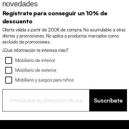
novedades
Regístrate para conseguir un 10% de
descuento
Oferta válida a partir de 200€ de compra. No acumulable a otras
ofertas y promociones. No aplica a productos marcados como
excluido de promociones.
¿Qué información te interesa más?
Mobiliario de interior
Mobiliario de exterior
Mobiliario y juegos para niños
Suscríbete