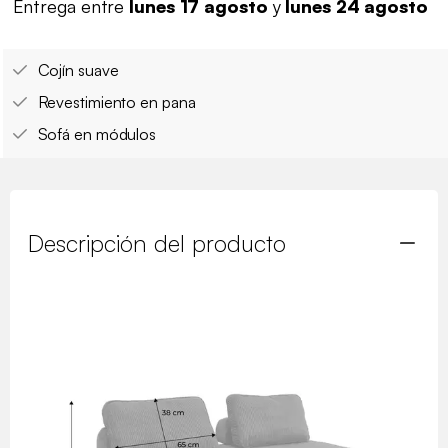
Entrega entre
lunes 17 agosto
y
lunes 24 agosto
Cojín suave
Revestimiento en pana
Sofá en módulos
Descripción del producto