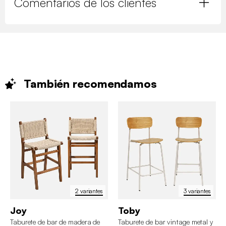
Comentarios de los clientes
También
recomendamos
2 variantes
3 variantes
Joy
Toby
Taburete de bar de madera de
Taburete de bar vintage metal y