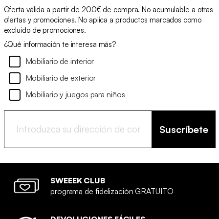
Oferta válida a partir de 200€ de compra. No acumulable a otras
ofertas y promociones. No aplica a productos marcados como
excluido de promociones.
¿Qué información te interesa más?
Mobiliario de interior
Mobiliario de exterior
Mobiliario y juegos para niños
Suscríbete
SWEEEK CLUB
programa de fidelización GRATUITO