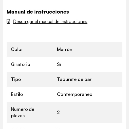
Manual de instrucciones
Descargar el manual de instrucciones
Color
Marrón
Giratorio
Sí
Tipo
Taburete de bar
Estilo
Contemporáneo
Numero de
2
plazas