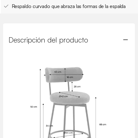
Respaldo curvado que abraza las formas de la espalda
Descripción del producto