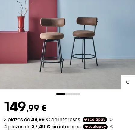
149
,99 €