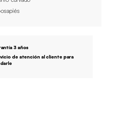
osapiés
antía 3 años
vicio de atención al cliente para
darle