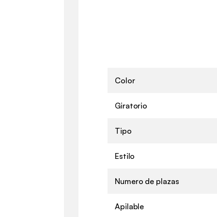
Color
Giratorio
Tipo
Estilo
Numero de plazas
Apilable