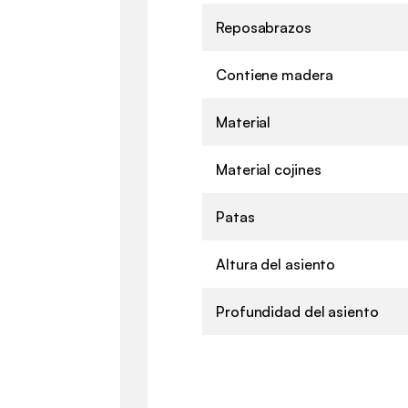
Reposabrazos
Contiene madera
Material
Material cojines
Patas
Altura del asiento
Profundidad del asiento