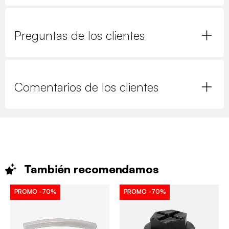
Preguntas de los clientes
Comentarios de los clientes
También
recomendamos
PROMO
-70%
PROMO
-70%