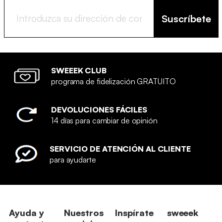
Suscríbete
SWEEEK CLUB
programa de fidelización GRATUITO
DEVOLUCIONES FÁCILES
14 días para cambiar de opinión
SERVICIO DE ATENCIÓN AL CLIENTE
para ayudarte
Ayuda y
Nuestros
Inspírate
sweeek