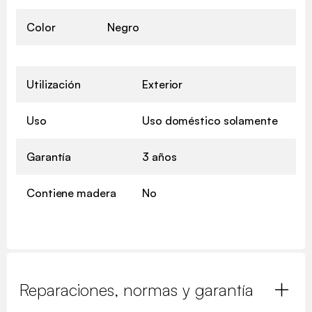
Color
Negro
Utilización
Exterior
Uso
Uso doméstico solamente
Garantía
3 años
Contiene madera
No
Reparaciones, normas y garantía