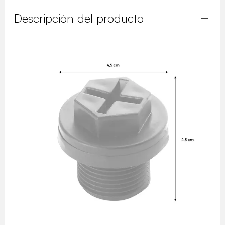
Descripción del producto