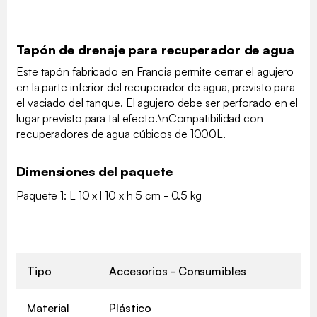
Tapón de drenaje para recuperador de agua
Este tapón fabricado en Francia permite cerrar el agujero
en la parte inferior del recuperador de agua, previsto para
el vaciado del tanque. El agujero debe ser perforado en el
lugar previsto para tal efecto.\nCompatibilidad con
recuperadores de agua cúbicos de 1000L.
Dimensiones del paquete
Paquete 1: L 10 x l 10 x h 5 cm - 0.5 kg
Tipo
Accesorios - Consumibles
Material
Plástico