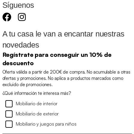
Síguenos
A tu casa le van a encantar nuestras
novedades
Regístrate para conseguir un 10% de
descuento
Oferta válida a partir de 200€ de compra. No acumulable a otras
ofertas y promociones. No aplica a productos marcados como
excluido de promociones.
¿Qué información te interesa más?
Mobiliario de interior
Mobiliario de exterior
Mobiliario y juegos para niños