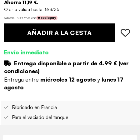
Ahorra 11,19 €.
Oferta válida hasta 18/8/26.
o desde 1,20 €/mes con
AÑADIR A LA CESTA
Envío inmediato
Entrega disponible a partir de
4.99 €
(
ver
condiciones
)
Entrega entre
miércoles 12 agosto
y
lunes 17
agosto
Fabricado en Francia
Para el vaciado del tanque